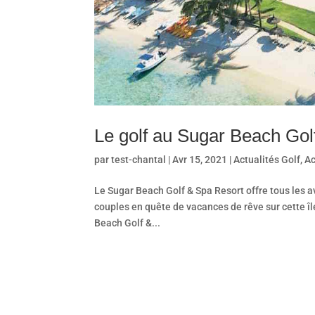
Le golf au Sugar Beach Gol
par
test-chantal
| Avr 15, 2021 |
Actualités Golf
,
Ac
Le Sugar Beach Golf & Spa Resort offre tous les av
couples en quête de vacances de rêve sur cette îl
Beach Golf &...