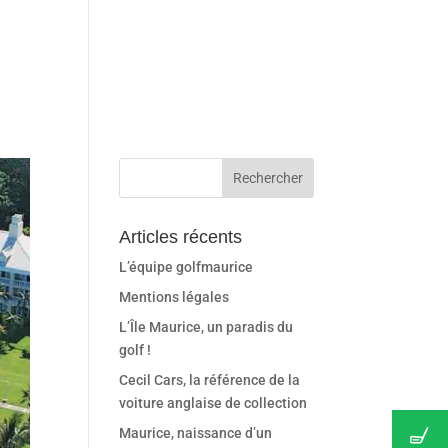
Articles récents
L’équipe golfmaurice
Mentions légales
L’Île Maurice, un paradis du
golf !
Cecil Cars, la référence de la
voiture anglaise de collection
Maurice, naissance d’un