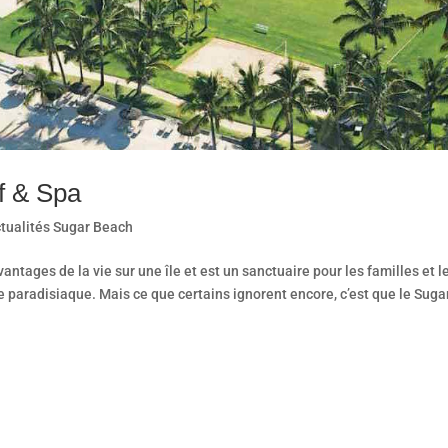
f & Spa
tualités Sugar Beach
antages de la vie sur une île et est un sanctuaire pour les familles et l
e paradisiaque. Mais ce que certains ignorent encore, c’est que le Suga