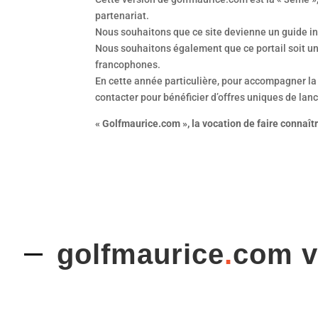
partenariat.
Nous souhaitons que ce site devienne un guide inc
Nous souhaitons également que ce portail soit un 
francophones.
En cette année particulière, pour accompagner la 
contacter pour bénéficier d’offres uniques de la
« Golfmaurice.com », la vocation de faire connaîtr
golfmaurice
.
com 