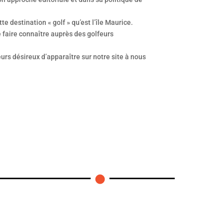
 destination « golf » qu’est l’île Maurice.
 faire connaître auprès des golfeurs
urs désireux d’apparaître sur notre site à nous