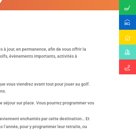
s à jour, en permanence, afin de vous offrir la
olfs, évènements importants, activités à
ue vous viendrez avant tout pour jouer au golf.
ons.
otre séjour sur place. Vous pourrez programmer vos
 reviennent enchantés par cette destination… Et
ns l’année, pour y programmer leur retraite, ou