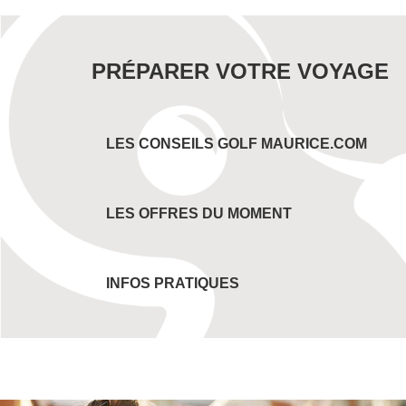
PRÉPARER VOTRE VOYAGE
LES CONSEILS GOLF MAURICE.COM
LES OFFRES DU MOMENT
INFOS PRATIQUES