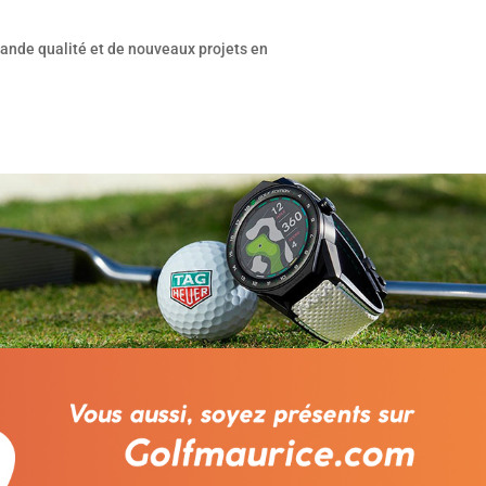
 grande qualité et de nouveaux projets en