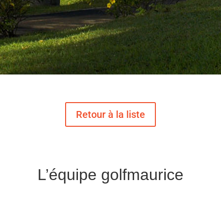
L’équipe golfmaurice