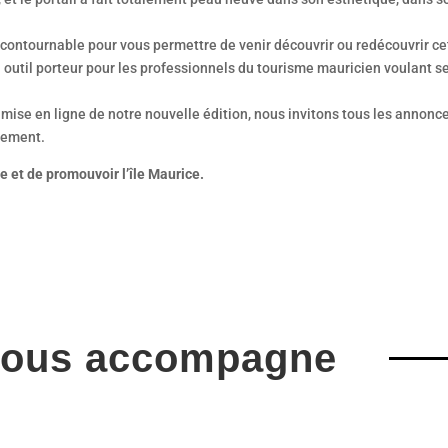
ontournable pour vous permettre de venir découvrir ou redécouvrir cette
outil porteur pour les professionnels du tourisme mauricien voulant se
mise en ligne de notre nouvelle édition, nous invitons tous les annonce
ncement.
e et de promouvoir l’île Maurice.
vous accompagne