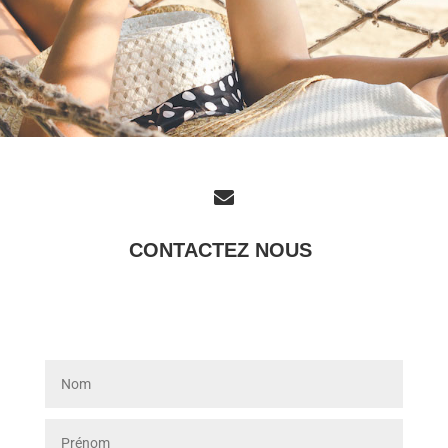
CONTACTEZ NOUS