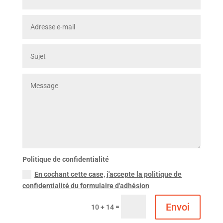
Politique de confidentialité
En cochant cette case, j'accepte la politique de
confidentialité du formulaire d'adhésion
Envoi
=
10 + 14