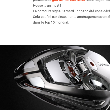
House … un must !
Le parcours signé Bernard Langer a été considéré « 
Cela est fini car d’excellents aménagements ont é
dans le top 15 mondial.