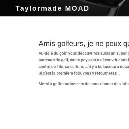
Taylormade MOAD
Amis golfeurs, je ne peux qu
Au-delà du golf, vous découvrirez aussi un super 
parcours de golf, car le pays est à découvrir dans
centre de l’île, sa culture, … il y a beaucoup à déco
Si c’est la première fois, vous y retournerez …
Merci à golfmaurice.com de nous donner des infos