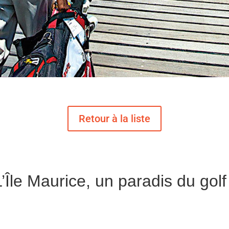
L’Île Maurice, un paradis du golf 