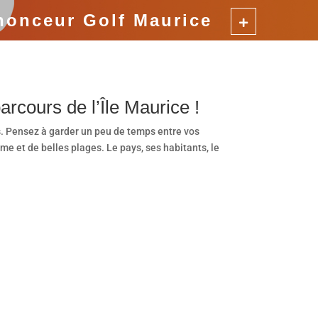
nonceur Golf Maurice
arcours de l’Île Maurice !
ts. Pensez à garder un peu de temps entre vos
me et de belles plages. Le pays, ses habitants, le