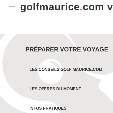
golfmaurice
.
com 
PRÉPARER VOTRE VOYAGE
LES CONSEILS GOLF MAURICE.COM
LES OFFRES DU MOMENT
INFOS PRATIQUES