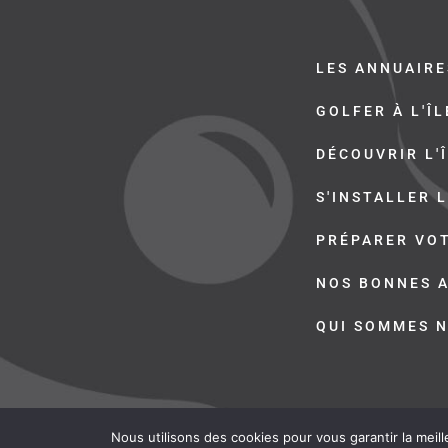
LES ANNUAIRE
GOLFER À L'Î
DÉCOUVRIR L'
S'INSTALLER L
PRÉPARER VO
NOS BONNES 
QUI SOMMES 
Nous utilisons des cookies pour vous garantir la meill