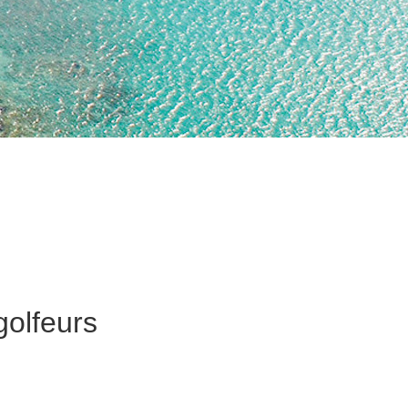
golfeurs