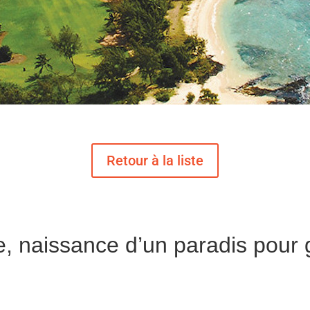
, naissance d’un paradis pour 