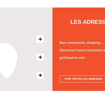
LES ADRES
Bars, restaurants, shopping.....
Découvrez toutes les bonnes 
golfmaurice.com
VOIR TOUTES LES ADRESSES