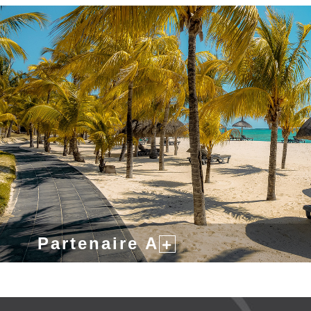
Partenaire A