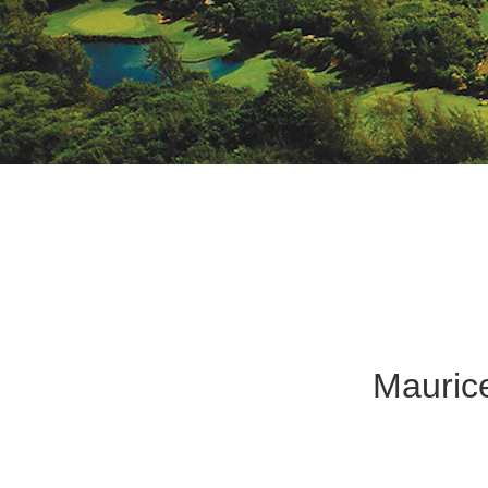
Maurice