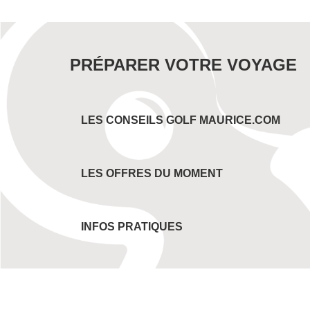
PRÉPARER VOTRE VOYAGE
LES CONSEILS GOLF MAURICE.COM
LES OFFRES DU MOMENT
INFOS PRATIQUES