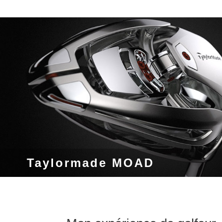
Taylormade MOAD