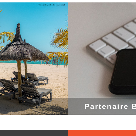
Partenaire 