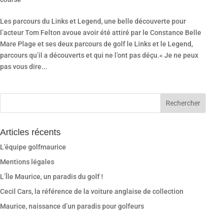
Les parcours du Links et Legend, une belle découverte pour
l’acteur Tom Felton avoue avoir été attiré par le Constance Belle
Mare Plage et ses deux parcours de golf le Links et le Legend,
parcours qu’il a découverts et qui ne l’ont pas déçu.« Je ne peux
pas vous dire...
Articles récents
L’équipe golfmaurice
Mentions légales
L’Île Maurice, un paradis du golf !
Cecil Cars, la référence de la voiture anglaise de collection
Maurice, naissance d’un paradis pour golfeurs