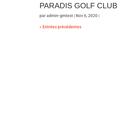
PARADIS GOLF CLUB
par
admin-gmtest
| Nov 6, 2020 |
« Entrées précédentes