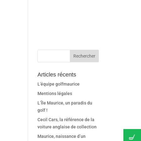
Articles récents
L’équipe golfmaurice
Mentions légales
L’Île Maurice, un paradis du
golf !
Cecil Cars, la référence de la
voiture anglaise de collection
Maurice, naissance d’un