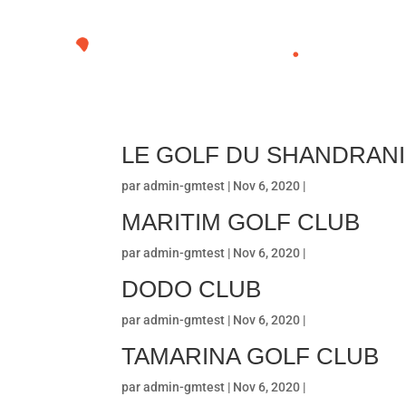
LE GOLF DU SHANDRANI
par
admin-gmtest
| Nov 6, 2020 |
MARITIM GOLF CLUB
par
admin-gmtest
| Nov 6, 2020 |
DODO CLUB
par
admin-gmtest
| Nov 6, 2020 |
TAMARINA GOLF CLUB
par
admin-gmtest
| Nov 6, 2020 |