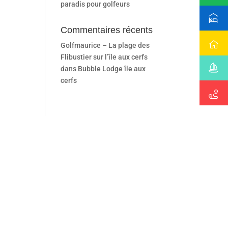
paradis pour golfeurs
Commentaires récents
Golfmaurice – La plage des
Flibustier sur l’île aux cerfs
dans
Bubble Lodge île aux
cerfs