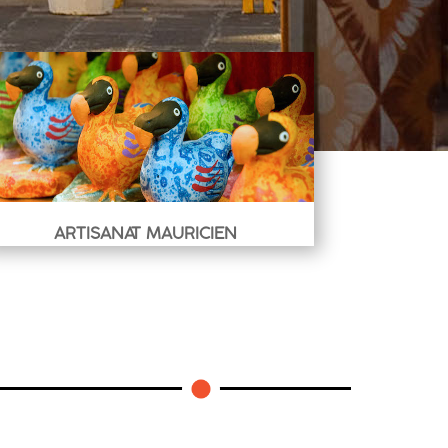
ARTISANAT MAURICIEN