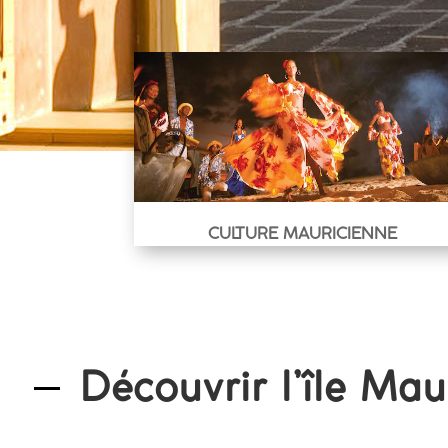
CULTURE MAURICIENNE
Découvrir l’île Mau