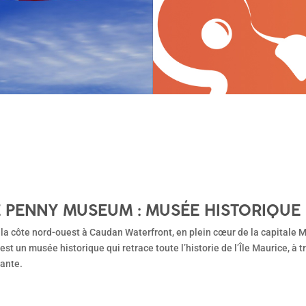
 PENNY MUSEUM : MUSÉE HISTORIQUE
 la côte nord-ouest à Caudan Waterfront, en plein cœur de la capitale 
t un musée historique qui retrace toute l’historie de l’Île Maurice, à tr
sante.