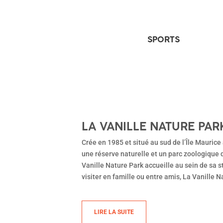
SPORTS
LA VANILLE NATURE PAR
Crée en 1985 et situé au sud de l’Île Maurice
une réserve naturelle et un parc zoologique q
Vanille Nature Park accueille au sein de sa
visiter en famille ou entre amis, La Vanille
LIRE LA SUITE