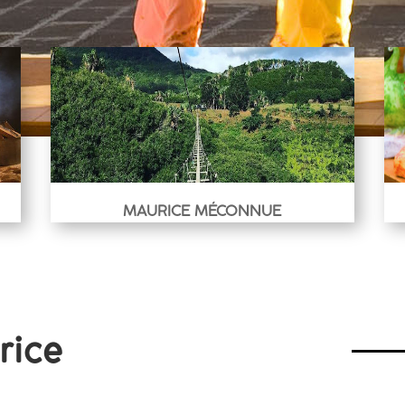
MAURICE MÉCONNUE
rice