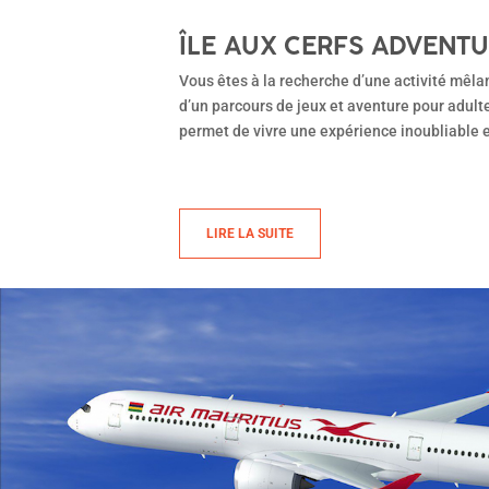
ÎLE AUX CERFS ADVENT
Vous êtes à la recherche d’une activité mêlant
d’un parcours de jeux et aventure pour adult
permet de vivre une expérience inoubliable e
LIRE LA SUITE