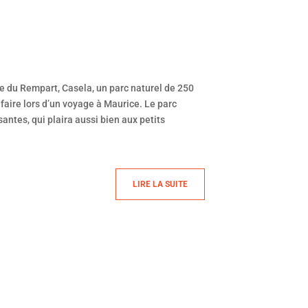
ne du Rempart, Casela, un parc naturel de 250
faire lors d’un voyage à Maurice. Le parc
antes, qui plaira aussi bien aux petits
LIRE LA SUITE