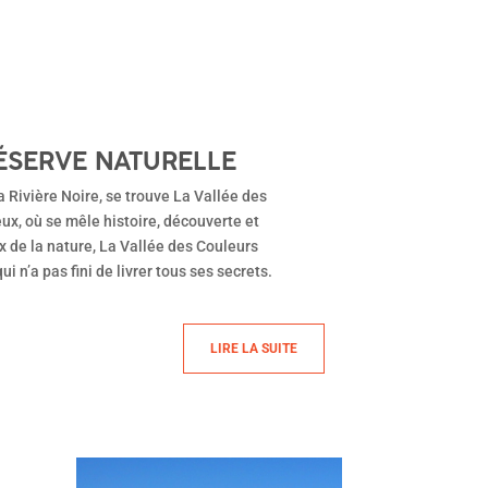
RÉSERVE NATURELLE
 Rivière Noire, se trouve La Vallée des
ux, où se mêle histoire, découverte et
 de la nature, La Vallée des Couleurs
i n’a pas fini de livrer tous ses secrets.
LIRE LA SUITE