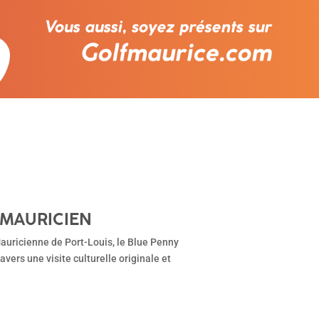
 MAURICIEN
Mauricienne de Port-Louis, le Blue Penny
avers une visite culturelle originale et