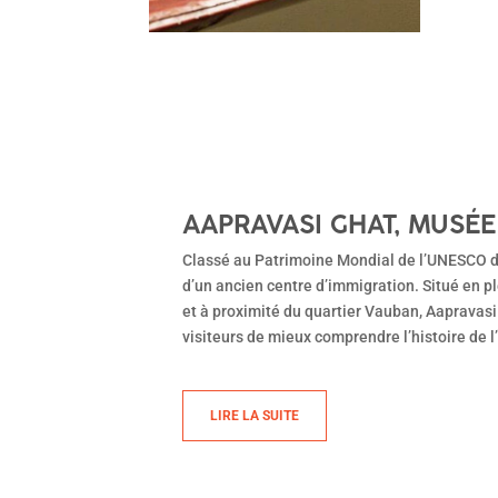
AAPRAVASI GHAT, MUSÉE
Classé au Patrimoine Mondial de l’UNESCO de
d’un ancien centre d’immigration. Situé en p
et à proximité du quartier Vauban, Aapravasi
visiteurs de mieux comprendre l’histoire de l
LIRE LA SUITE