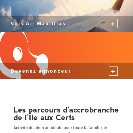
Vols Air Mauritius
Devenez annonceur
Les parcours d’accrobranche
de l’Île aux Cerfs
Activité de plein air idéale pour toute la famille, le