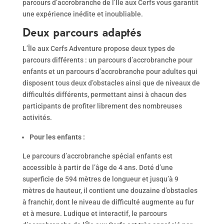
parcours d’accrobranche de l’Île aux Cerfs vous garantit
une expérience inédite et inoubliable.
Deux parcours adaptés
L’Île aux Cerfs Adventure propose deux types de
parcours différents : un parcours d’accrobranche pour
enfants et un parcours d’accrobranche pour adultes qui
disposent tous deux d’obstacles ainsi que de niveaux de
difficultés différents, permettant ainsi à chacun des
participants de profiter librement des nombreuses
activités.
Pour les enfants :
Le parcours d’accrobranche spécial enfants est
accessible à partir de l’âge de 4 ans. Doté d’une
superficie de 594 mètres de longueur et jusqu’à 9
mètres de hauteur, il contient une douzaine d’obstacles
à franchir, dont le niveau de difficulté augmente au fur
et à mesure. Ludique et interactif, le parcours