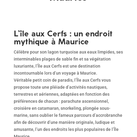
L’île aux Cerfs : un endroit
mythique à Maurice
Célèbre pour son lagon turquoise aux eaux limpides, ses
interminables plages de sable fin et sa végétation
luxuriante, l’Île aux Cerfs est une destination
incontournable lors d’un voyage à Maurice.
Véritable petit coin de paradis, l’Île aux Cerfs vous
propose toute une pléiade d’activités nautiques,
terrestres et aériennes, adaptées en fonction des
préférences de chacun : parachute ascensionnel,
croisière en catamaran, snorkeling, plongée sous-
marine, sans oublier le fameux parcours d’accrobranche
afin de découvrir d’une manière originale, ludique et
amusante, l’un des endroits les plus populaires de l’Île
Maurice.