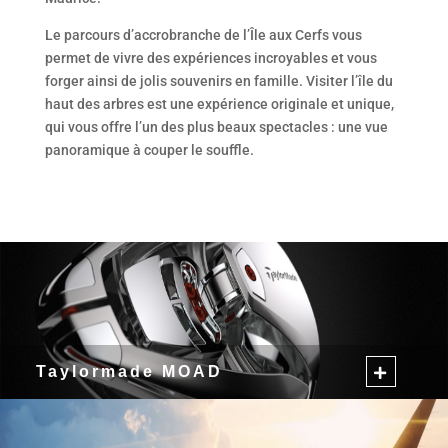
Le parcours d’accrobranche de l’Île aux Cerfs vous
permet de vivre des expériences incroyables et vous
forger ainsi de jolis souvenirs en famille. Visiter l’île du
haut des arbres est une expérience originale et unique,
qui vous offre l’un des plus beaux spectacles : une vue
panoramique à couper le souffle.
Taylormade MOAD