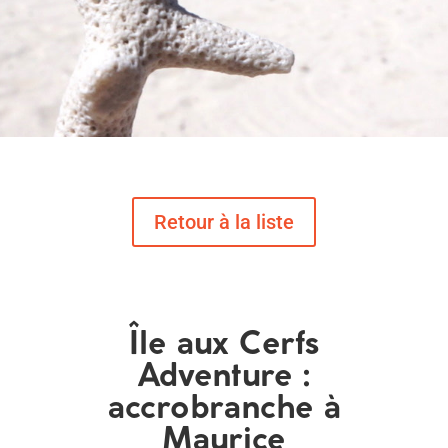
Île aux Cerfs
Adventure :
accrobranche à
Maurice