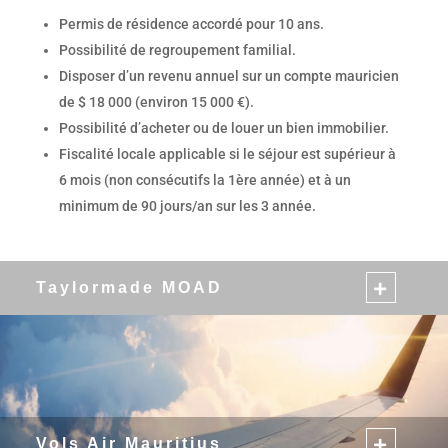
Permis de résidence accordé pour 10 ans.
Possibilité de regroupement familial.
Disposer d’un revenu annuel sur un compte mauricien
de $ 18 000 (environ 15 000 €).
Possibilité d’acheter ou de louer un bien immobilier.
Fiscalité locale applicable si le séjour est supérieur à
6 mois (non consécutifs la 1ère année) et à un
minimum de 90 jours/an sur les 3 année.
Taylormade MOAD
Vols Air Mauritius