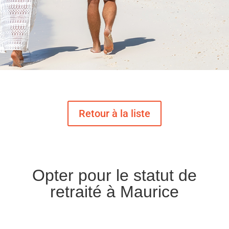
Opter pour le statut de
retraité à Maurice