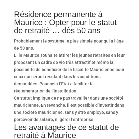
Résidence permanente à
Maurice : Opter pour le statut
de retraité … dès 50 ans
Probablement le système le plus simple pour qui a l’âge
de 50 ans.
L’Ile Maurice souhaite attirer les jeunes retraités en leur
proposant un cadre de vie très attractif et même la
possibilité de bénéficier de la fiscalité Mauricienne pour
ceux qui seront résidant dans les conditions
demandées. Pour cela l’Etat a faciliter la
réglementation de l’installation.
Ce statut implique de ne pas travailler dans une société
mauricienne. En revanche, il est possible d’investir dans
une société mauricienne, sans y être employé, sans y
percevoir de salaire, ni gérer l’entreprise.
Les avantages de ce statut de
retraité à Maurice