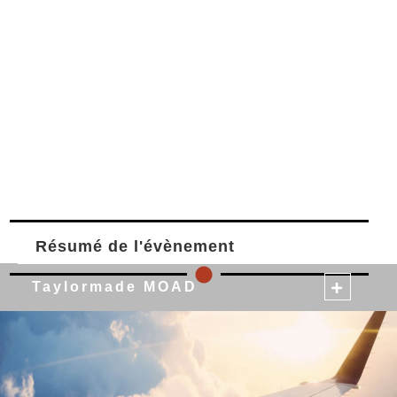
Résumé de l'évènement
Taylormade MOAD