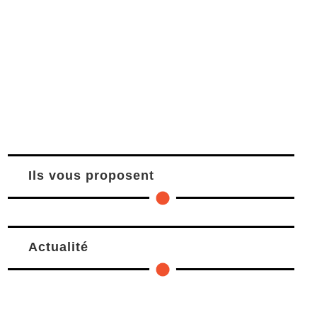
Ils vous proposent
Actualité