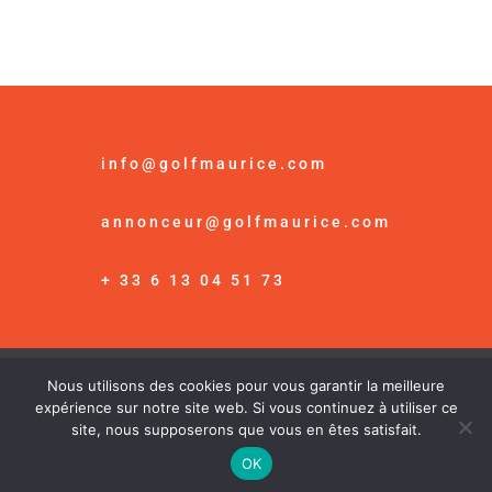
info@golfmaurice.com
annonceur@golfmaurice.com
+ 33 6 13 04 51 73
Nous utilisons des cookies pour vous garantir la meilleure
© Golf Maurice /
Mention Légales
expérience sur notre site web. Si vous continuez à utiliser ce
site, nous supposerons que vous en êtes satisfait.
OK