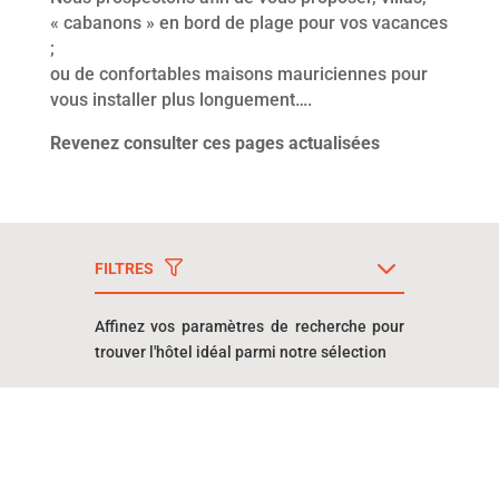
« cabanons » en bord de plage pour vos vacances
;
ou de confortables maisons mauriciennes pour
vous installer plus longuement….
Revenez consulter ces pages actualisées
FILTRES
Affinez vos paramètres de recherche pour
trouver l'hôtel idéal parmi notre sélection