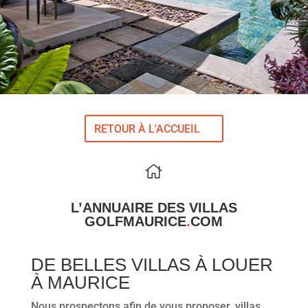
RETOUR À L'ACCUEIL
L’ANNUAIRE DES VILLAS
GOLFMAURICE
.
COM
DE BELLES VILLAS À LOUER
À MAURICE
Nous prospectons afin de vous proposer, villas,