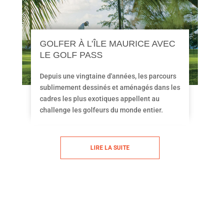
GOLFER À L’ÎLE MAURICE AVEC
LE GOLF PASS
Depuis une vingtaine d'années, les parcours
sublimement dessinés et aménagés dans les
cadres les plus exotiques appellent au
challenge les golfeurs du monde entier.
LIRE LA SUITE