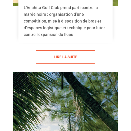
L’Anahita Golf Club prend parti contre la
marée noire : organisation d’une
compétition, mise à disposition de bras et
d’espaces logistique et technique pour luter
contre l’expansion du fléau
LIRE LA SUITE