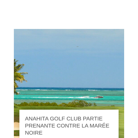
ANAHITA GOLF CLUB PARTIE
PRENANTE CONTRE LA MARÉE
NOIRE