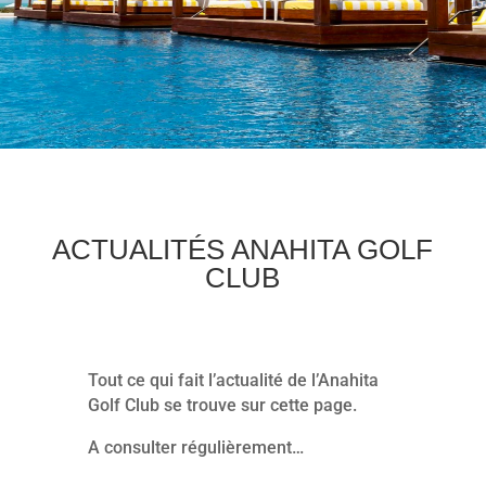
ACTUALITÉS ANAHITA GOLF
CLUB
Tout ce qui fait l’actualité de l’Anahita
Golf Club se trouve sur cette page.
A consulter régulièrement…