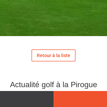
Actualité golf à la Pirogue