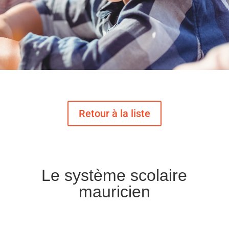
Le système scolaire
mauricien