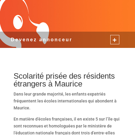
Devenez annonceur
Scolarité prisée des résidents
étrangers à Maurice
Dans leur grande majorité, les enfants expatriés
fréquentent les écoles internationales qui abondent à
Maurice.
En matière d’écoles françaises, il en existe 5 sur l’île qui
sont reconnues et homologuées par le ministère de
l’éducation nationale français dont trois d’entre-elles