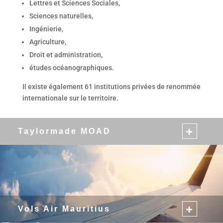
Lettres et Sciences Sociales,
Sciences naturelles,
Ingénierie,
Agriculture,
Droit et administration,
études océanographiques.
Il existe également 61 institutions privées de renommée
internationale sur le territoire.
Taylormade MOAD
Vols Air Mauritius