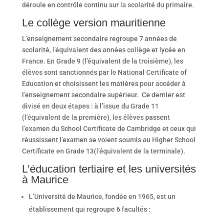
déroule en contrôle continu sur la scolarité du primaire.
Le collège version mauritienne
L’enseignement secondaire regroupe 7 années de
scolarité, l’équivalent des années collège et lycée en
France. En Grade 9 (l’équivalent de la troisième), les
élèves sont sanctionnés par le National Certificate of
Education et choisissent les matières pour accéder à
l’enseignement secondaire supérieur. Ce dernier est
divisé en deux étapes : à l’issue du Grade 11
(l’équivalent de la première), les élèves passent
l’examen du School Certificate de Cambridge et ceux qui
réussissent l’examen se voient soumis au Higher School
Certificate en Grade 13(l’équivalent de la terminale).
L’éducation tertiaire et les universités
à Maurice
L’Université de Maurice, fondée en 1965, est un
établissement qui regroupe 6 facultés :