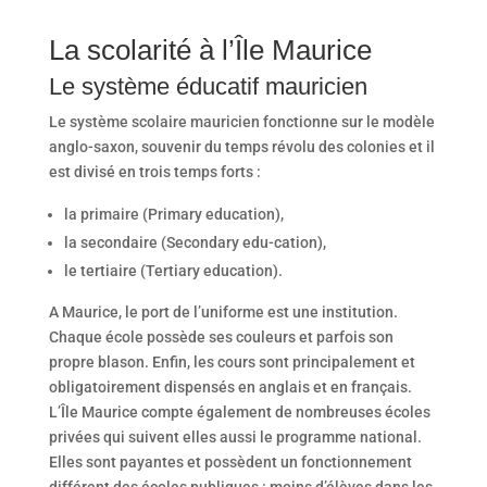
La scolarité à l’Île Maurice
Le système éducatif mauricien
Le système scolaire mauricien fonctionne sur le modèle
anglo-saxon, souvenir du temps révolu des colonies et il
est divisé en trois temps forts :
la primaire (Primary education),
la secondaire (Secondary edu-cation),
le tertiaire (Tertiary education).
A Maurice, le port de l’uniforme est une institution.
Chaque école possède ses couleurs et parfois son
propre blason. Enfin, les cours sont principalement et
obligatoirement dispensés en anglais et en français.
L’Île Maurice compte également de nombreuses écoles
privées qui suivent elles aussi le programme national.
Elles sont payantes et possèdent un fonctionnement
différent des écoles publiques : moins d’élèves dans les