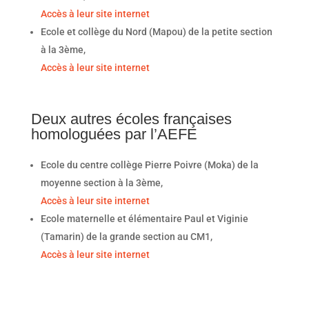
Accès à leur site internet
Ecole et collège du Nord (Mapou) de la petite section
à la 3ème,
Accès à leur site internet
Deux autres écoles françaises
homologuées par l’AEFE
Ecole du centre collège Pierre Poivre (Moka) de la
moyenne section à la 3ème,
Accès à leur site internet
Ecole maternelle et élémentaire Paul et Viginie
(Tamarin) de la grande section au CM1,
Accès à leur site internet