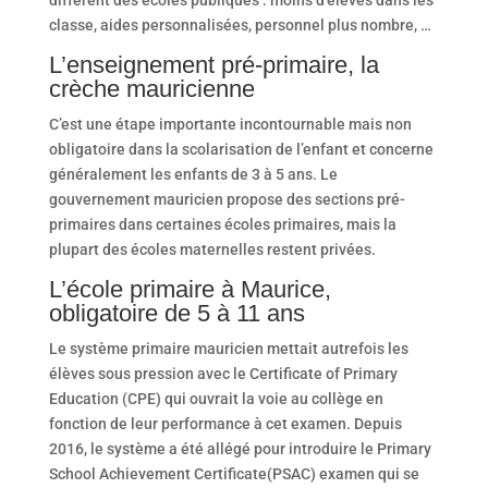
classe, aides personnalisées, personnel plus nombre, …
L’enseignement pré-primaire, la
crèche mauricienne
C’est une étape importante incontournable mais non
obligatoire dans la scolarisation de l’enfant et concerne
généralement les enfants de 3 à 5 ans. Le
gouvernement mauricien propose des sections pré-
primaires dans certaines écoles primaires, mais la
plupart des écoles maternelles restent privées.
L’école primaire à Maurice,
obligatoire de 5 à 11 ans
Le système primaire mauricien mettait autrefois les
élèves sous pression avec le Certificate of Primary
Education (CPE) qui ouvrait la voie au collège en
fonction de leur performance à cet examen. Depuis
2016, le système a été allégé pour introduire le Primary
School Achievement Certificate(PSAC) examen qui se