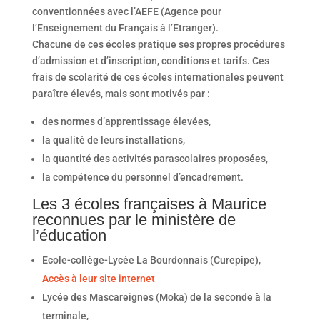
conventionnées avec l’AEFE (Agence pour
l’Enseignement du Français à l’Etranger).
Chacune de ces écoles pratique ses propres procédures
d’admission et d’inscription, conditions et tarifs. Ces
frais de scolarité de ces écoles internationales peuvent
paraître élevés, mais sont motivés par :
des normes d’apprentissage élevées,
la qualité de leurs installations,
la quantité des activités parascolaires proposées,
la compétence du personnel d’encadrement.
Les 3 écoles françaises à Maurice
reconnues par le ministère de
l’éducation
Ecole-collège-Lycée La Bourdonnais (Curepipe),
Accès à leur site internet
Lycée des Mascareignes (Moka) de la seconde à la
terminale,