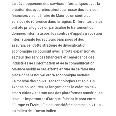
Le développement des services informatiques avec la
création des cybercités ainsi que l’essor des services
financiers visent à faire de Maurice un centre de
services de référence dans la région. Différentes pistes
ont été privilégiées en particulier le traitement de
données informatisées, les centres d’appels à vocation
internationale les secteurs bancaires et des
assurances. Cette stratégie de diversification
économique se poursuit avec la forte expansion du
secteur des services financiers et l’émergence des
industries de l’information et de la communication.
Maurice mobilise ses efforts en vue de se faire une
place dans le nouvel ordre économique mondial.
Le marché des nouvelles technologies est en plein
expansion, Maurice se lançant dans la création de «
smart cities » et étant une des plateformes numériques
les plus importantes d’Afrique, faisant le pont entre
l’Europe et l’Asie. L’île est considérée comme un « Hub »
au milieu de l’Océan indien.