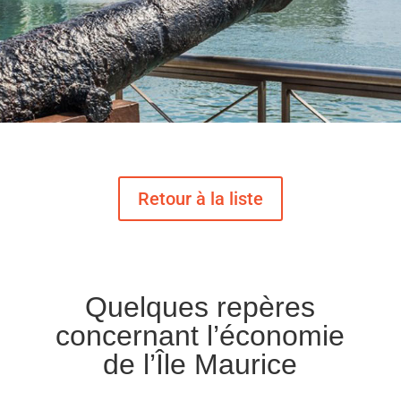
Quelques repères
concernant l’économie
de l’Île Maurice