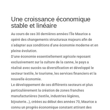
Une croissance économique
stable et linéaire
Au cours de ces 30 dernières années l’Île Maurice a
opéré des changements structuraux majeurs afin de
s’adapter aux conditions d’une économie moderne et en
pleine évolution.
D’une économie essentiellement agricole reposant
exclusivement sur la culture de la canne, le pays a
réalisé avec succès sa diversification et développé le
secteur textile, le tourisme, les services financiers et la
nouvelle économie.
Le développement de ces différents secteurs et plus
particulièrement la création de zones franches
manufacturières (textile, industries légères,
bijouterie…), créées au début des années 70, Maurice a
connu un progrès économique constant attirant des