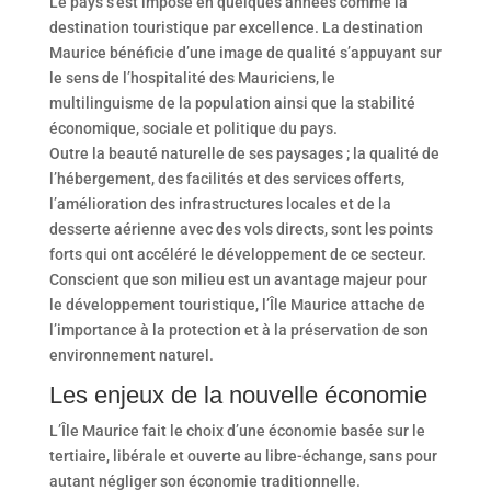
Le pays s’est imposé en quelques années comme la
destination touristique par excellence. La destination
Maurice bénéficie d’une image de qualité s’appuyant sur
le sens de l’hospitalité des Mauriciens, le
multilinguisme de la population ainsi que la stabilité
économique, sociale et politique du pays.
Outre la beauté naturelle de ses paysages ; la qualité de
l’hébergement, des facilités et des services offerts,
l’amélioration des infrastructures locales et de la
desserte aérienne avec des vols directs, sont les points
forts qui ont accéléré le développement de ce secteur.
Conscient que son milieu est un avantage majeur pour
le développement touristique, l’Île Maurice attache de
l’importance à la protection et à la préservation de son
environnement naturel.
Les enjeux de la nouvelle économie
L’Île Maurice fait le choix d’une économie basée sur le
tertiaire, libérale et ouverte au libre-échange, sans pour
autant négliger son économie traditionnelle.