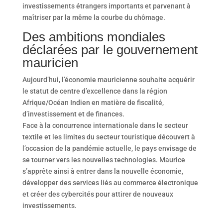
investissements étrangers importants et parvenant à
maîtriser par la même la courbe du chômage.
Des ambitions mondiales
déclarées par le gouvernement
mauricien
Aujourd’hui, l’économie mauricienne souhaite acquérir
le statut de centre d’excellence dans la région
Afrique/Océan Indien en matière de fiscalité,
d’investissement et de finances.
Face à la concurrence internationale dans le secteur
textile et les limites du secteur touristique découvert à
l’occasion de la pandémie actuelle, le pays envisage de
se tourner vers les nouvelles technologies. Maurice
s’apprête ainsi à entrer dans la nouvelle économie,
développer des services liés au commerce électronique
et créer des cybercités pour attirer de nouveaux
investissements.