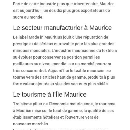
Forte de cette industrie plus que tricentenaire, Maurice
est aujourd’hui l’un des dix plus gros exportateurs de
sucre au monde.
Le secteur manufacturier à Maurice
Le label Made in Mauritius jouit d’une réputation de
prestige et de sérieux et travaille pour les plus grandes
marques mondiales. L’industrie mauricienne du textile a
su évoluer pour conserver sa position parmi les
meilleures au niveau mondial sur un marché pourtant
très concurrentiel. Aujourd’hui le textile mauricien se
tourne vers des articles haut de gamme, produits à plus
forte valeur ajoutée et vise des secteurs plus ciblés.
Le tourisme
à l’Île Maurice
Troisième pilier de l’économie mauricienne, le tourisme
à Maurice mise sur le haut de gamme, la qualité de ses
établissements hôteliers et l’ouverture vers de
nouveaux marchés.