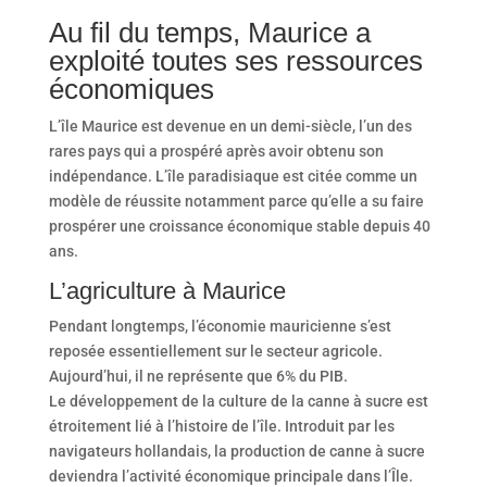
Au fil du temps, Maurice a
exploité toutes ses ressources
économiques
L’île Maurice est devenue en un demi-siècle, l’un des
rares pays qui a prospéré après avoir obtenu son
indépendance. L’île paradisiaque est citée comme un
modèle de réussite notamment parce qu’elle a su faire
prospérer une croissance économique stable depuis 40
ans.
L’agriculture à Maurice
Pendant longtemps, l’économie mauricienne s’est
reposée essentiellement sur le secteur agricole.
Aujourd’hui, il ne représente que 6% du PIB.
Le développement de la culture de la canne à sucre est
étroitement lié à l’histoire de l’île. Introduit par les
navigateurs hollandais, la production de canne à sucre
deviendra l’activité économique principale dans l’Île.