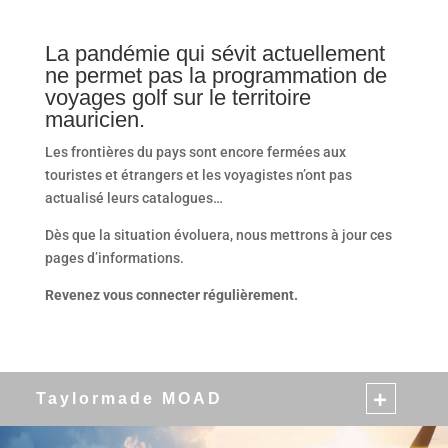
La pandémie qui sévit actuellement
ne permet pas la programmation de
voyages golf sur le territoire
mauricien.
Les frontières du pays sont encore fermées aux
touristes et étrangers et les voyagistes n’ont pas
actualisé leurs catalogues…
Dès que la situation évoluera, nous mettrons à jour ces
pages d’informations.
Revenez vous connecter régulièrement.
Taylormade MOAD