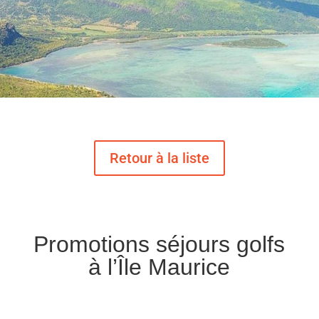
Promotions séjours golfs
à l’Île Maurice