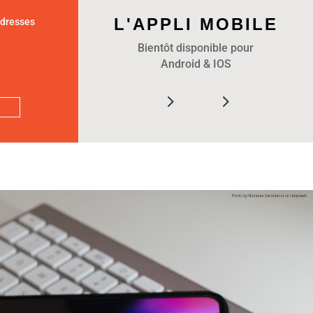
L'APPLI MOBILE
adresses
Bientôt disponible pour
Android & IOS