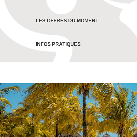
LES OFFRES DU MOMENT
INFOS PRATIQUES