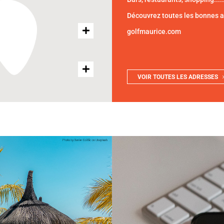
Découvrez toutes les bonnes 
golfmaurice.com
VOIR TOUTES LES ADRESSES