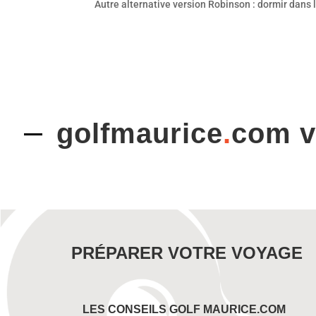
Autre alternative version Robinson : dormir dans l
golfmaurice
.
com 
PRÉPARER VOTRE VOYAGE
LES CONSEILS GOLF MAURICE.COM