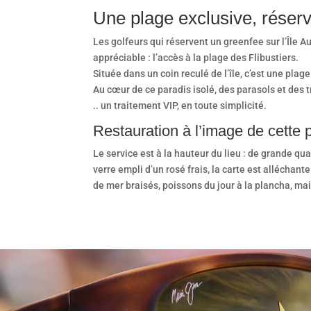
Une plage exclusive, réserv
Les golfeurs qui réservent un greenfee sur l’Île 
appréciable : l’accès à la plage des Flibustiers.
Située dans un coin reculé de l’île, c’est une plag
Au cœur de ce paradis isolé, des parasols et des 
.. un traitement VIP, en toute simplicité.
Restauration à l’image de cette p
Le service est à la hauteur du lieu : de grande qu
verre empli d’un rosé frais, la carte est alléchante
de mer braisés, poissons du jour à la plancha, mai