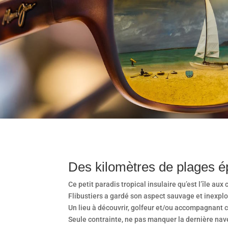
Des kilomètres de plages é
Ce petit paradis tropical insulaire qu’est l’île au
Flibustiers a gardé son aspect sauvage et inexplo
Un lieu à découvrir, golfeur et/ou accompagnant c’
Seule contrainte, ne pas manquer la dernière na