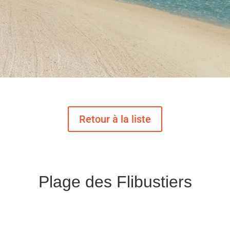
Plage des Flibustiers