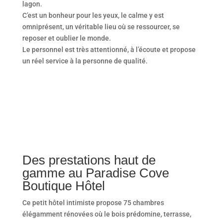
lagon.
C’est un bonheur pour les yeux, le calme y est
omniprésent, un véritable lieu où se ressourcer, se
reposer et oublier le monde.
Le personnel est très attentionné, à l’écoute et propose
un réel service à la personne de qualité.
Des prestations haut de
gamme au Paradise Cove
Boutique Hôtel
Ce petit hôtel intimiste propose 75 chambres
élégamment rénovées où le bois prédomine, terrasse,