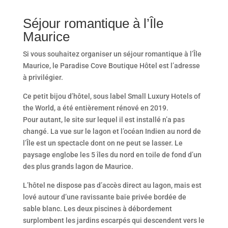
Séjour romantique à l’Île
Maurice
Si vous souhaitez organiser un séjour romantique à l’Île
Maurice, le Paradise Cove Boutique Hôtel est l’adresse
à privilégier.
Ce petit bijou d’hôtel, sous label Small Luxury Hotels of
the World, a été entièrement rénové en 2019.
Pour autant, le site sur lequel il est installé n’a pas
changé. La vue sur le lagon et l’océan Indien au nord de
l’Île est un spectacle dont on ne peut se lasser. Le
paysage englobe les 5 îles du nord en toile de fond d’un
des plus grands lagon de Maurice.
L’hôtel ne dispose pas d’accès direct au lagon, mais est
lové autour d’une ravissante baie privée bordée de
sable blanc. Les deux piscines à débordement
surplombent les jardins escarpés qui descendent vers le