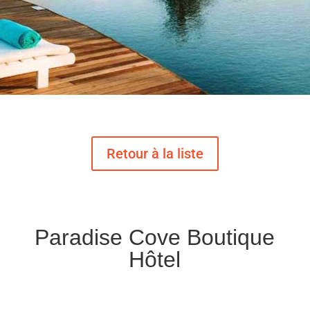
Paradise Cove Boutique
Hôtel