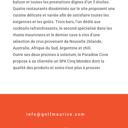
balcon et toutes les prestations dignes d’un 5 étoiles.
Quatre restaurants disséminés sur le site proposent une
cuisine délicate et variée afin de satisfaire toutes les
exigences et les goûts. Trois bars, l’un dédié aux
cocktails rafraichissants, le second spécialisé dans les
rhums mauriciens et le dernier cave à vins d’une
sélection de crus provenant de Nouvelle Zélande,
Australie, Afrique du Sud, Argentine et chili.
Outre ses deux piscines à solarium, le Paradise Cove
propose à sa clientèle un SPA Cinq Mondes dont la
qualité des produits et soins n’est plus à prouver.
info@golfmaurice.com