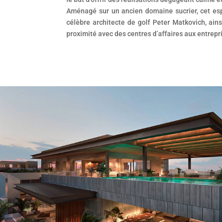
Aménagé sur un ancien domaine sucrier, cet esp
célèbre architecte de golf Peter Matkovich, ains
proximité avec des centres d’affaires aux entrepr