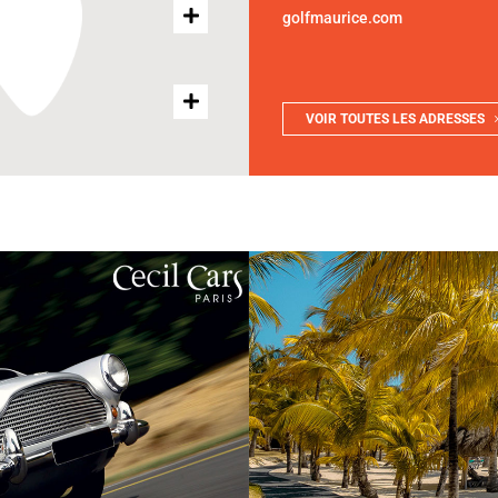
golfmaurice.com
VOIR TOUTES LES ADRESSES