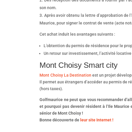
son nom.
Après avoir obtenu la lettre d’approbation de l’
Maurice, pour signer le contrat de vente (acte not
Cet achat induit les avantages suivants :
L’obtention du permis de résidence pour le propr
Un retour sur investissement, l’activité locati
Mont Choisy Smart city
Mont Choisy La Destination
est un projet dévelo
Il permet aux étrangers d’accéder au permis de r
(hors taxes).
Golfmaurice ne peut que vous recommander d’aller 
et pourquoi pas devenir résident à l’Ile Maurice 
sénior de Mont Choisy !
Bonne découverte de
leur site Internet !