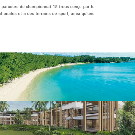
x parcours de championnat 18 trous conçu par le
tionales et à des terrains de sport, ainsi qu’une