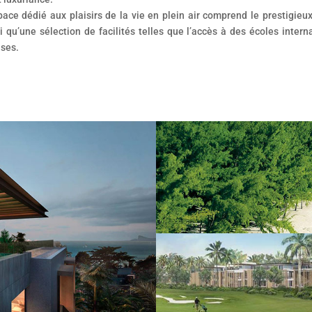
ace dédié aux plaisirs de la vie en plein air comprend le prestigieu
i qu’une sélection de facilités telles que l’accès à des écoles interna
ises.