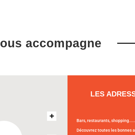
vous accompagne
LES ADRES
Bars, restaurants, shopping.....
Découvrez toutes les bonnes 