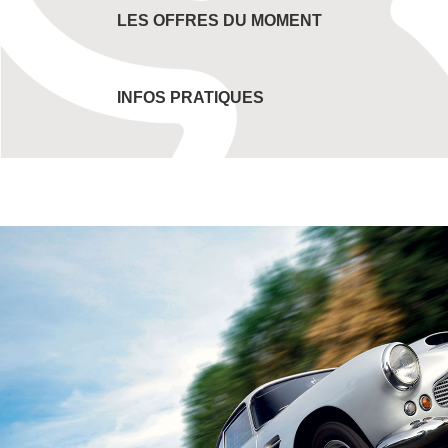
LES OFFRES DU MOMENT
INFOS PRATIQUES