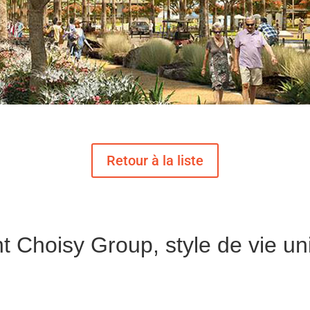
t Choisy Group, style de vie un