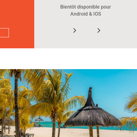
Bientôt disponible pour
Android & IOS