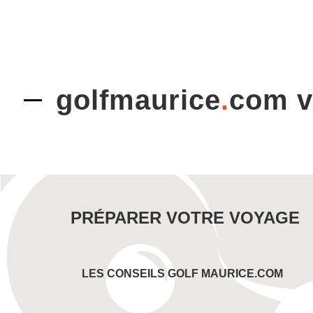
golfmaurice
.
com 
PRÉPARER VOTRE VOYAGE
LES CONSEILS GOLF MAURICE.COM