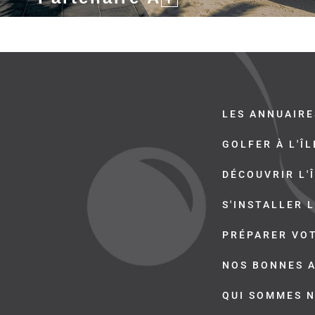
LES ANNUAIRE
GOLFER À L'Î
DÉCOUVRIR L'
S'INSTALLER L
PRÉPARER VO
NOS BONNES 
QUI SOMMES 