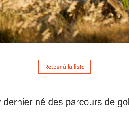
 dernier né des parcours de gol