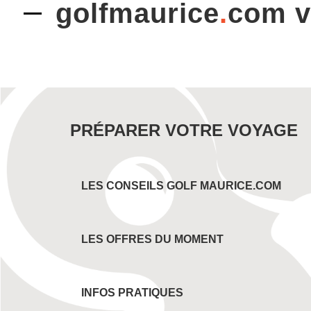
golfmaurice
.
com 
PRÉPARER VOTRE VOYAGE
LES CONSEILS GOLF MAURICE.COM
LES OFFRES DU MOMENT
INFOS PRATIQUES