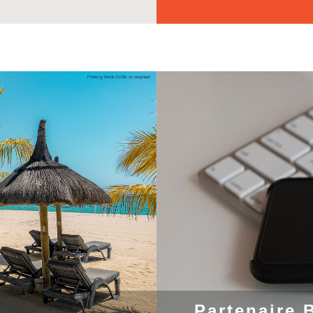
Partenaire 