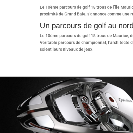
Le 10ème parcours de golf 18 trous de l’île Mauric
proximité de Grand Baie, s’annonce comme une réf
Un parcours de golf au nord
Le 10ème parcours de golf 18 trous de Maurice, des
Véritable parcours de championnat, l’architecte d
soient leurs niveaux de jeux.