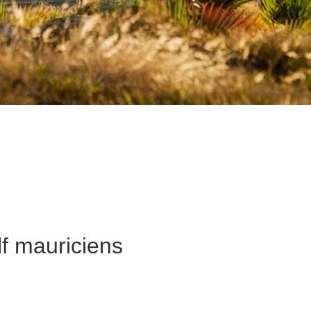
f mauriciens