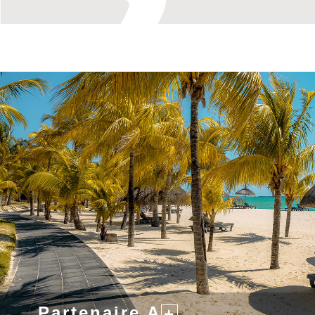
Partenaire A