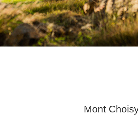
Mont Choisy