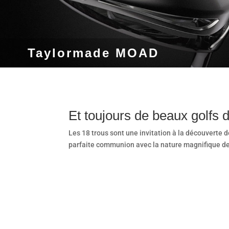
Taylormade MOAD
Et toujours de beaux golfs 
Les 18 trous sont une invitation à la découverte 
parfaite communion avec la nature magnifique de 