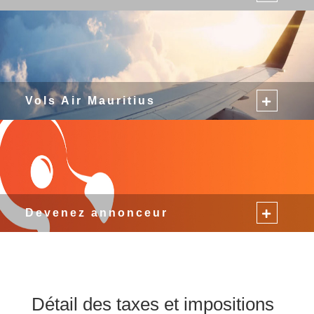
Vols Air Mauritius
Devenez annonceur
Détail des taxes et impositions