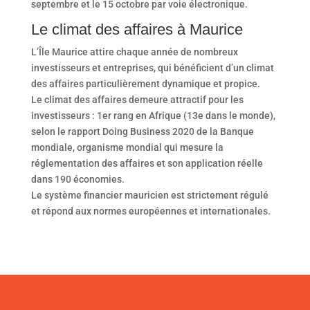
septembre et le 15 octobre par voie électronique.
Le climat des affaires à Maurice
L’Île Maurice attire chaque année de nombreux
investisseurs et entreprises, qui bénéficient d’un climat
des affaires particulièrement dynamique et propice.
Le climat des affaires demeure attractif pour les
investisseurs : 1er rang en Afrique (13e dans le monde),
selon le rapport Doing Business 2020 de la Banque
mondiale, organisme mondial qui mesure la
réglementation des affaires et son application réelle
dans 190 économies.
Le système financier mauricien est strictement régulé
et répond aux normes européennes et internationales.