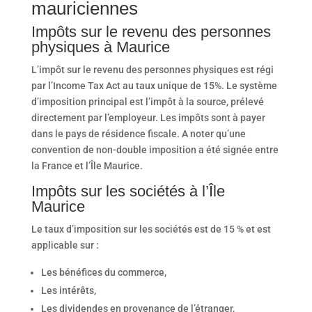
mauriciennes
Impôts sur le revenu des personnes
physiques à Maurice
L’impôt sur le revenu des personnes physiques est régi
par l’Income Tax Act au taux unique de 15%. Le système
d’imposition principal est l’impôt à la source, prélevé
directement par l’employeur. Les impôts sont à payer
dans le pays de résidence fiscale. A noter qu’une
convention de non-double imposition a été signée entre
la France et l’Île Maurice.
Impôts sur les sociétés à l’Île
Maurice
Le taux d’imposition sur les sociétés est de 15 % et est
applicable sur :
Les bénéfices du commerce,
Les intérêts,
Les dividendes en provenance de l’étranger,