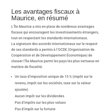
Les avantages fiscaux à
Maurice, en résumé
L’Île Maurice a mis en place de nombreux avantages
fiscaux qui encouragent les investissements étrangers,
tout en respectant les standards internationaux.
La signature des accords internationaux sur le respect
de ces standards a permis à l’OCDE (Organisation de
Coopération et de Développement Économique) de
classer l’Île Maurice parmi les pays les plus vertueux en
matière de fiscalité.
Un taux d’imposition unique de 15 % (impôt sur le
revenu, impôt sur les sociétés, taxe sur la valeur
ajoutée)
Aucun impôt sur les dividendes
Pas d’impôts sur les plus-values
Pas d’impôt sur la fortune