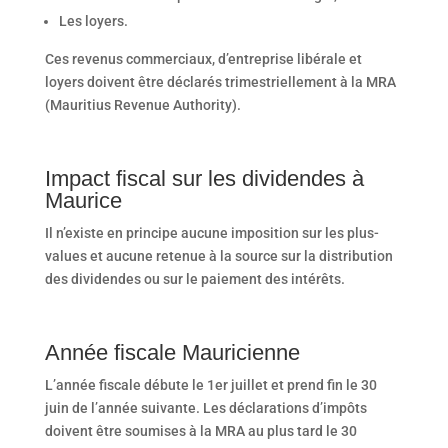
Les loyers.
Ces revenus commerciaux, d’entreprise libérale et
loyers doivent être déclarés trimestriellement à la MRA
(Mauritius Revenue Authority).
Impact fiscal sur les dividendes à
Maurice
Il n’existe en principe aucune imposition sur les plus-
values et aucune retenue à la source sur la distribution
des dividendes ou sur le paiement des intérêts.
Année fiscale Mauricienne
L’année fiscale débute le 1er juillet et prend fin le 30
juin de l’année suivante. Les déclarations d’impôts
doivent être soumises à la MRA au plus tard le 30