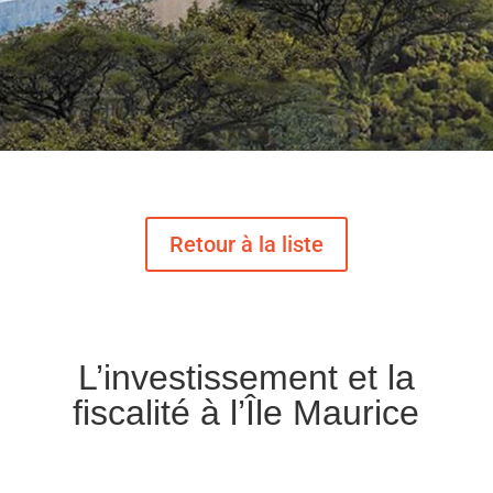
L’investissement et la
fiscalité à l’Île Maurice