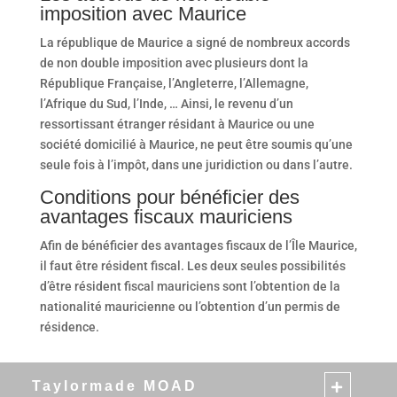
imposition avec Maurice
La république de Maurice a signé de nombreux accords
de non double imposition avec plusieurs dont la
République Française, l’Angleterre, l’Allemagne,
l’Afrique du Sud, l’Inde, … Ainsi, le revenu d’un
ressortissant étranger résidant à Maurice ou une
société domicilié à Maurice, ne peut être soumis qu’une
seule fois à l’impôt, dans une juridiction ou dans l’autre.
Conditions pour bénéficier des
avantages fiscaux mauriciens
Afin de bénéficier des avantages fiscaux de l’Île Maurice,
il faut être résident fiscal. Les deux seules possibilités
d’être résident fiscal mauriciens sont l’obtention de la
nationalité mauricienne ou l’obtention d’un permis de
résidence.
Taylormade MOAD