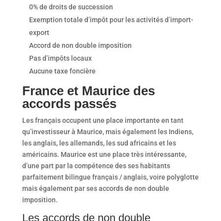
0% de droits de succession
Exemption totale d’impôt pour les activités d’import-
export
Accord de non double imposition
Pas d’impôts locaux
Aucune taxe foncière
France et Maurice des
accords passés
Les français occupent une place importante en tant
qu’investisseur à Maurice, mais également les Indiens,
les anglais, les allemands, les sud africains et les
américains. Maurice est une place très intéressante,
d’une part par la compétence des ses habitants
parfaitement bilingue français / anglais, voire polyglotte
mais également par ses accords de non double
imposition.
Les accords de non double