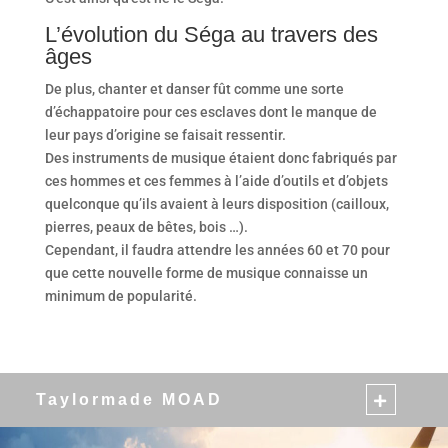
L’évolution du Séga au travers des
âges
De plus, chanter et danser fût comme une sorte
d’échappatoire pour ces esclaves dont le manque de
leur pays d’origine se faisait ressentir.
Des instruments de musique étaient donc fabriqués par
ces hommes et ces femmes à l’aide d’outils et d’objets
quelconque qu’ils avaient à leurs disposition (cailloux,
pierres, peaux de bêtes, bois …).
Cependant, il faudra attendre les années 60 et 70 pour
que cette nouvelle forme de musique connaisse un
minimum de popularité.
Taylormade MOAD