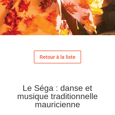
Le Séga : danse et
musique traditionnelle
mauricienne