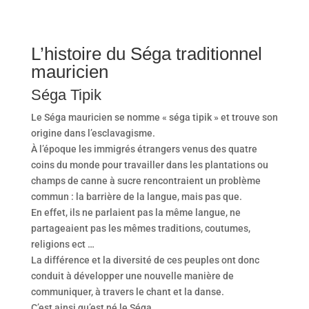
L’histoire du Séga traditionnel
mauricien
Séga Tipik
Le Séga mauricien se nomme « séga tipik » et trouve son
origine dans l’esclavagisme.
À l’époque les immigrés étrangers venus des quatre
coins du monde pour travailler dans les plantations ou
champs de canne à sucre rencontraient un problème
commun : la barrière de la langue, mais pas que.
En effet, ils ne parlaient pas la même langue, ne
partageaient pas les mêmes traditions, coutumes,
religions ect …
La différence et la diversité de ces peuples ont donc
conduit à développer une nouvelle manière de
communiquer, à travers le chant et la danse.
C’est ainsi qu’est né le Séga.