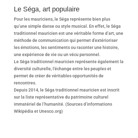
Le Séga, art populaire
Pour les mauriciens, le Séga représente bien plus
qu’une simple danse ou style musical. En effet, le Séga
traditionnel mauricien est une véritable forme d’art, une
méthode de communication qui permet d’extérioriser
les émotions, les sentiments ou raconter une histoire,
une expérience de vie ou un vécu personnel.
Le Séga traditionnel mauricien représente également la
diversité culturelle, l’échange entre les peuples et
permet de créer de véritables opportunités de
rencontres.
Depuis 2014, le Séga traditionnel mauricien est inscrit
sur la liste représentative du patrimoine culturel
immatériel de l’humanité. (Sources d’informations
Wikipédia et Unesco.org)