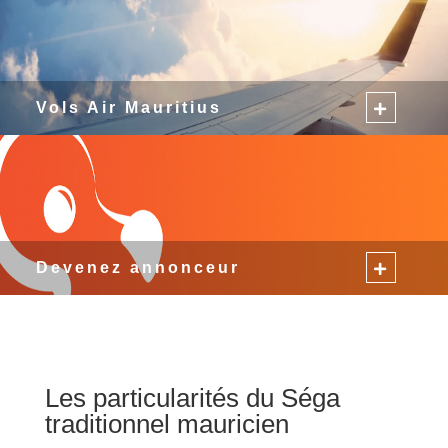
Vols Air Mauritius
Devenez annonceur
Les particularités du Séga
traditionnel mauricien