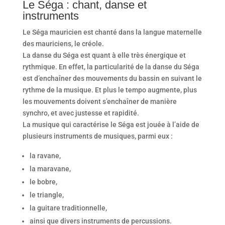
Le Séga : chant, danse et
instruments
Le Séga mauricien est chanté dans la langue maternelle
des mauriciens, le créole.
La danse du Séga est quant à elle très énergique et
rythmique. En effet, la particularité de la danse du Séga
est d’enchaîner des mouvements du bassin en suivant le
rythme de la musique. Et plus le tempo augmente, plus
les mouvements doivent s’enchaîner de manière
synchro, et avec justesse et rapidité.
La musique qui caractérise le Séga est jouée à l’aide de
plusieurs instruments de musiques, parmi eux :
la ravane,
la maravane,
le bobre,
le triangle,
la guitare traditionnelle,
ainsi que divers instruments de percussions.