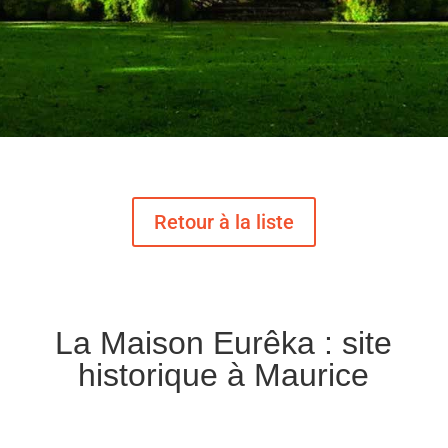
La Maison Eurêka : site
historique à Maurice