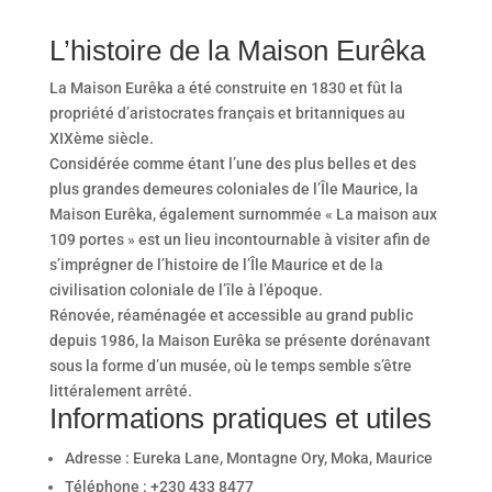
L’histoire de la Maison Eurêka
La Maison Eurêka a été construite en 1830 et fût la
propriété d’aristocrates français et britanniques au
XIXème siècle.
Considérée comme étant l’une des plus belles et des
plus grandes demeures coloniales de l’Île Maurice, la
Maison Eurêka, également surnommée « La maison aux
109 portes » est un lieu incontournable à visiter afin de
s’imprégner de l’histoire de l’Île Maurice et de la
civilisation coloniale de l’île à l’époque.
Rénovée, réaménagée et accessible au grand public
depuis 1986, la Maison Eurêka se présente dorénavant
sous la forme d’un musée, où le temps semble s’être
littéralement arrêté.
Informations pratiques et utiles
Adresse : Eureka Lane, Montagne Ory, Moka, Maurice
Téléphone : +230 433 8477