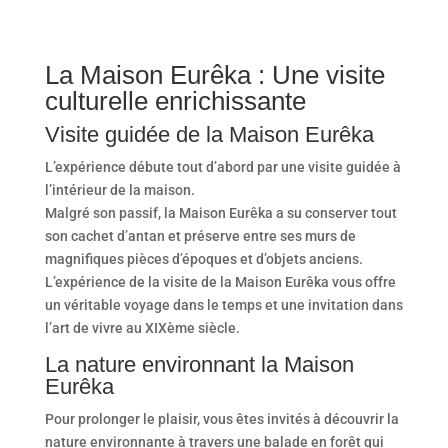
La Maison Eurêka : Une visite
culturelle enrichissante
Visite guidée de la Maison Eurêka
L’expérience débute tout d’abord par une visite guidée à
l’intérieur de la maison.
Malgré son passif, la Maison Eurêka a su conserver tout
son cachet d’antan et préserve entre ses murs de
magnifiques pièces d’époques et d’objets anciens.
L’expérience de la visite de la Maison Eurêka vous offre
un véritable voyage dans le temps et une invitation dans
l’art de vivre au XIXème siècle.
La nature environnant la Maison
Eurêka
Pour prolonger le plaisir, vous êtes invités à découvrir la
nature environnante à travers une balade en forêt qui