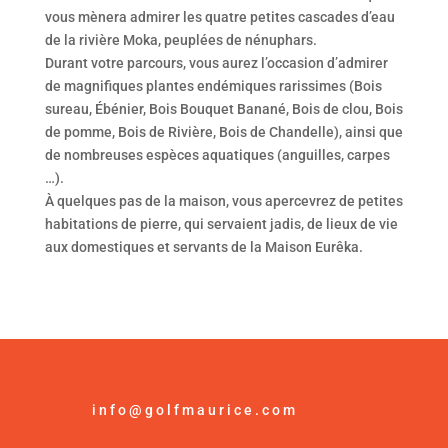
vous mènera admirer les quatre petites cascades d’eau
de la rivière Moka, peuplées de nénuphars.
Durant votre parcours, vous aurez l’occasion d’admirer
de magnifiques plantes endémiques rarissimes (Bois
sureau, Ébénier, Bois Bouquet Banané, Bois de clou, Bois
de pomme, Bois de Rivière, Bois de Chandelle), ainsi que
de nombreuses espèces aquatiques (anguilles, carpes
…).
À quelques pas de la maison, vous apercevrez de petites
habitations de pierre, qui servaient jadis, de lieux de vie
aux domestiques et servants de la Maison Eurêka.
info@golfmaurice.com