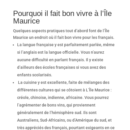
Pourquoi il fait bon vivre à l’Île
Maurice
Quelques aspects pratiques tout d’abord font de l’Île
Maurice un endroit où il fait bon vivre pour les français.
La langue française y est parfaitement parlée, même
si l’anglais est la langue officielle. Vous n’aurez
aucune difficulté en parlant français. Il y existe
d’ailleurs des écoles françaises si vous avez des
enfants scolarisés.
La cuisine y est excellente, faite de mélanges des
différentes cultures qui se côtoient à L’Île Maurice :
créole, chinoise, indienne, africaine. Vous pourrez
l’agrémenter de bons vins, qui proviennent
généralement de l’hémisphère sud. Ils sont
Australiens, Sud-Africains, ou d’Amérique du sud, et
très appréciés des français, pourtant exigeants en ce