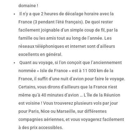
domaine !
Il n’y a que 2 heures de décalage horaire avec la
France (3 pendant l’été français). De quoi rester
facilement joignable d’un simple coup de fil, par la
famille ou les amis tout au long de l’année. Les
réseaux téléphoniques et internet sont d’ailleurs
excellents en général.
Quant au voyage, si l’on conçoit que l’anciennement
nommée « Isle de France » est à 11 000 km de la
France, il suffit d’une nuit d’avion pour faire le voyage.
Certains, vous dirons d’ailleurs que la France n’est
même qu’à 40 minutes d’avion … L’Île de la Réunion
est voisine ! Vous trouverez plusieurs vols par jour
pour Paris, Nice ou Marseille, sur différentes
compagnies aériennes, et vous voyagerez facilement
à des prix accessibles.