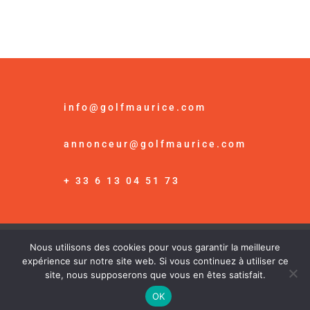
info@golfmaurice.com
annonceur@golfmaurice.com
+ 33 6 13 04 51 73
Nous utilisons des cookies pour vous garantir la meilleure
© Golf Maurice /
Mention Légales
expérience sur notre site web. Si vous continuez à utiliser ce
site, nous supposerons que vous en êtes satisfait.
OK