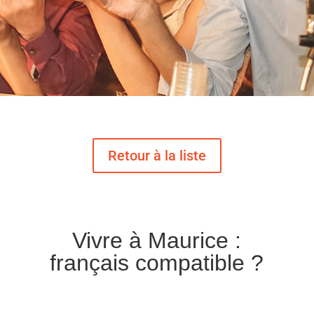
Vivre à Maurice :
français compatible ?