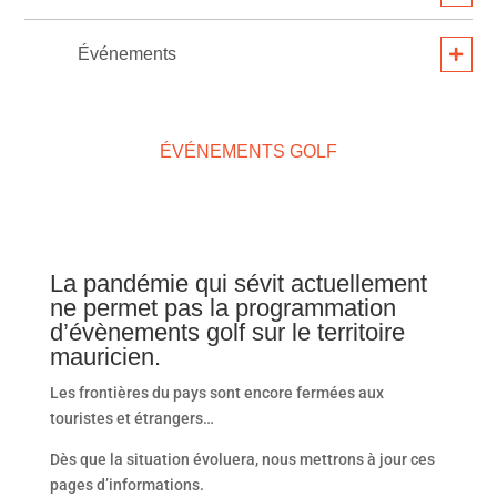
Événements
ÉVÉNEMENTS GOLF
La pandémie qui sévit actuellement
ne permet pas la programmation
d’évènements golf sur le territoire
mauricien.
Les frontières du pays sont encore fermées aux
touristes et étrangers…
Dès que la situation évoluera, nous mettrons à jour ces
pages d’informations.