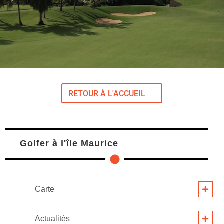
RETOUR À L'ACCUEIL
Golfer à l'île Maurice
Carte
Actualités