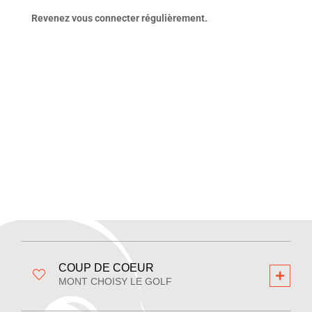
Revenez vous connecter régulièrement.
COUP DE COEUR
MONT CHOISY LE GOLF