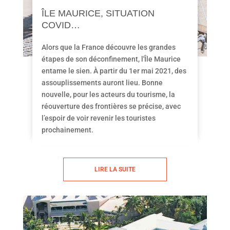
ÎLE MAURICE, SITUATION
COVID…
Alors que la France découvre les grandes
étapes de son déconfinement, l'Île Maurice
entame le sien. À partir du 1er mai 2021, des
assouplissements auront lieu. Bonne
nouvelle, pour les acteurs du tourisme, la
réouverture des frontières se précise, avec
l’espoir de voir revenir les touristes
prochainement.
LIRE LA SUITE