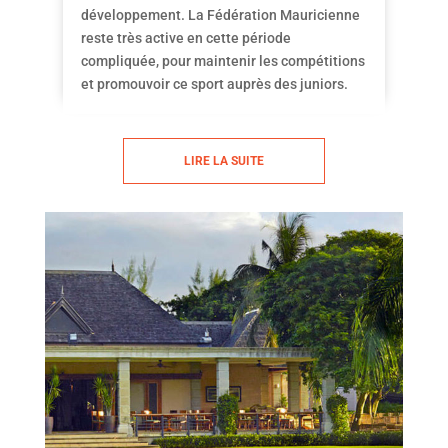
développement. La Fédération Mauricienne
reste très active en cette période
compliquée, pour maintenir les compétitions
et promouvoir ce sport auprès des juniors.
LIRE LA SUITE