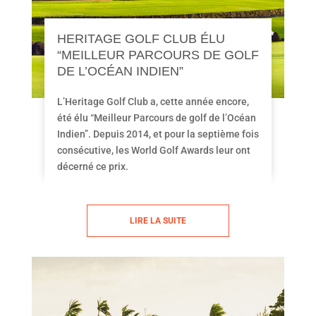
HERITAGE GOLF CLUB ÉLU
“MEILLEUR PARCOURS DE GOLF
DE L’OCÉAN INDIEN”
L’Heritage Golf Club a, cette année encore,
été élu “Meilleur Parcours de golf de l’Océan
Indien’’. Depuis 2014, et pour la septième fois
consécutive, les World Golf Awards leur ont
décerné ce prix.
LIRE LA SUITE