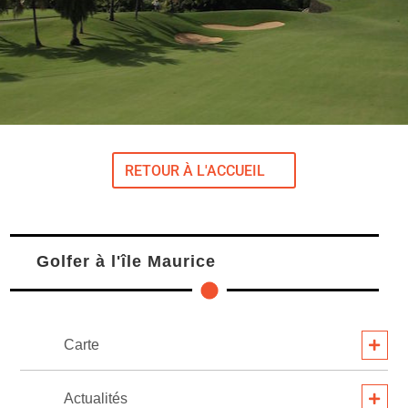
RETOUR À L'ACCUEIL
Golfer à l'île Maurice
Carte
Actualités