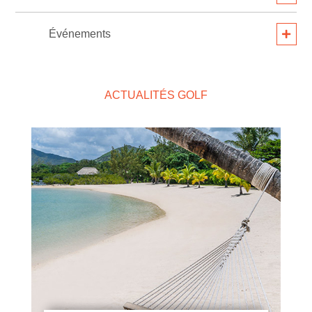
Événements
ACTUALITÉS GOLF