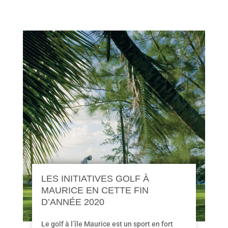
LES INITIATIVES GOLF À
MAURICE EN CETTE FIN
D’ANNÉE 2020
Le golf à l’île Maurice est un sport en fort