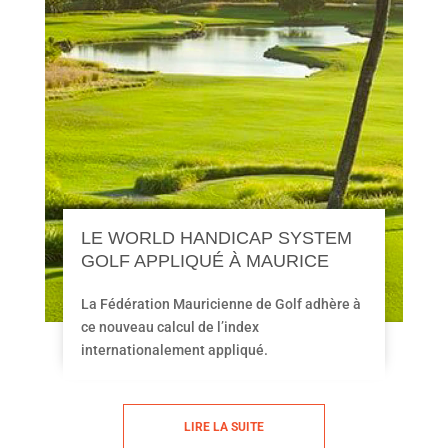
LE WORLD HANDICAP SYSTEM
GOLF APPLIQUÉ À MAURICE
La Fédération Mauricienne de Golf adhère à
ce nouveau calcul de l’index
internationalement appliqué.
LIRE LA SUITE