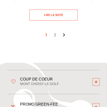
LIRE LA SUITE
1
2
COUP DE COEUR
MONT CHOISY LE GOLF
PROMO GREEN-FEE