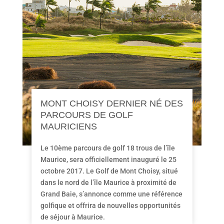
MONT CHOISY DERNIER NÉ DES
PARCOURS DE GOLF
MAURICIENS
Le 10ème parcours de golf 18 trous de l’île
Maurice, sera officiellement inauguré le 25
octobre 2017. Le Golf de Mont Choisy, situé
dans le nord de l’île Maurice à proximité de
Grand Baie, s’annonce comme une référence
golfique et offrira de nouvelles opportunités
de séjour à Maurice.