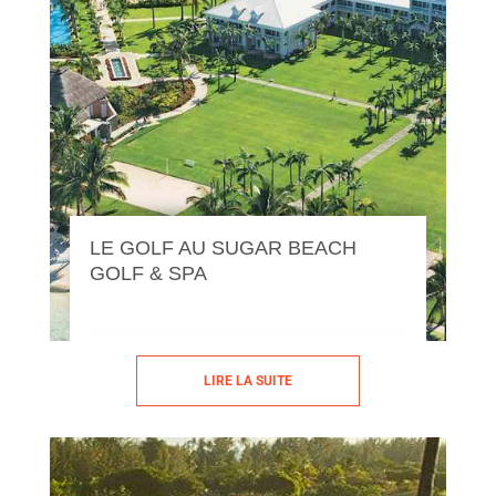
LE GOLF AU SUGAR BEACH
GOLF & SPA
LIRE LA SUITE