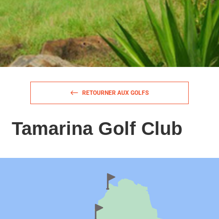
RETOURNER AUX GOLFS
Tamarina Golf Club