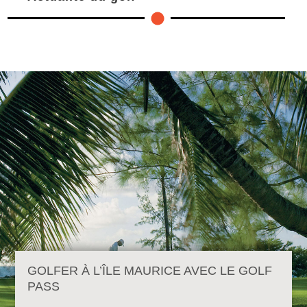
GOLFER À L’ÎLE MAURICE AVEC LE GOLF
PASS