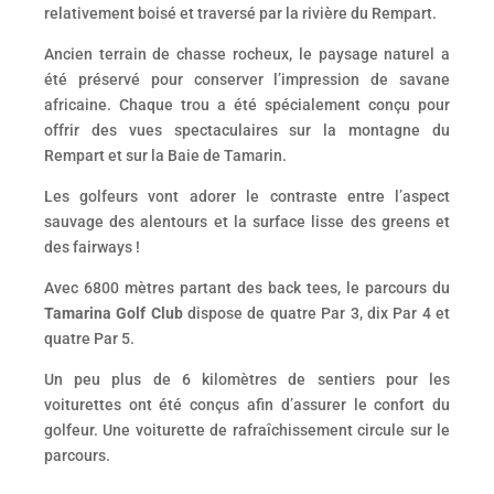
relativement boisé et traversé par la rivière du Rempart.
Ancien terrain de chasse rocheux, le paysage naturel a
été préservé pour conserver l’impression de savane
africaine. Chaque trou a été spécialement conçu pour
offrir des vues spectaculaires sur la montagne du
Rempart et sur la Baie de Tamarin.
Les golfeurs vont adorer le contraste entre l’aspect
sauvage des alentours et la surface lisse des greens et
des fairways !
Avec 6800 mètres partant des back tees, le parcours du
Tamarina Golf Club
dispose de quatre Par 3, dix Par 4 et
quatre Par 5.
Un peu plus de 6 kilomètres de sentiers pour les
voiturettes ont été conçus afin d’assurer le confort du
golfeur. Une voiturette de rafraîchissement circule sur le
parcours.