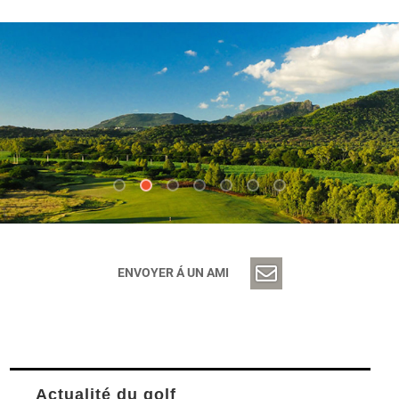
ENVOYER Á UN AMI
Actualité du golf