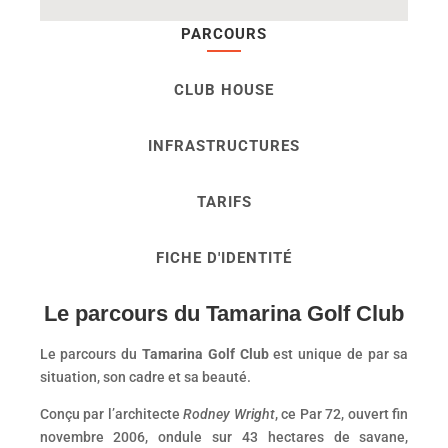
PARCOURS
CLUB HOUSE
INFRASTRUCTURES
TARIFS
FICHE D'IDENTITÉ
Le parcours du Tamarina Golf Club
Le parcours du
Tamarina Golf Club
est unique de par sa
situation, son cadre et sa beauté.
Conçu par l’architecte
Rodney Wright
, ce Par 72, ouvert fin
novembre 2006, ondule sur 43 hectares de savane,