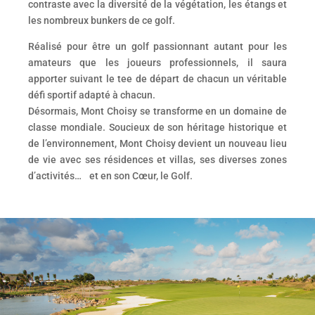
contraste avec la diversité de la végétation, les étangs et
les nombreux bunkers de ce golf.
Réalisé pour être un golf passionnant autant pour les
amateurs que les joueurs professionnels, il saura
apporter suivant le tee de départ de chacun un véritable
défi sportif adapté à chacun.
Désormais, Mont Choisy se transforme en un domaine de
classe mondiale. Soucieux de son héritage historique et
de l’environnement, Mont Choisy devient un nouveau lieu
de vie avec ses résidences et villas, ses diverses zones
d’activités… et en son Cœur, le Golf.