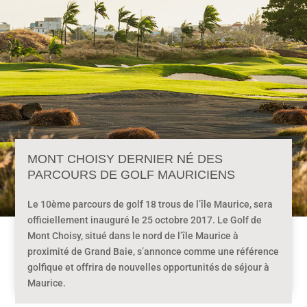
MONT CHOISY DERNIER NÉ DES
PARCOURS DE GOLF MAURICIENS
Le 10ème parcours de golf 18 trous de l’île Maurice, sera
officiellement inauguré le 25 octobre 2017. Le Golf de
Mont Choisy, situé dans le nord de l’île Maurice à
proximité de Grand Baie, s’annonce comme une référence
golfique et offrira de nouvelles opportunités de séjour à
Maurice.