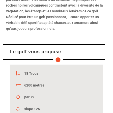
roches noires volcaniques contrastent avec la diversité de la
végétation, les étangs et les nombreux bunkers de ce golf.
Réalisé pour être un golf passionnant, il saura apporter un
véritable défi sportif adapté à chacun, aux amateurs ainsi
qu’aux joueurs professionnels.
Le golf vous propose
18 Trous
6200 mètres
par 72
slope 126