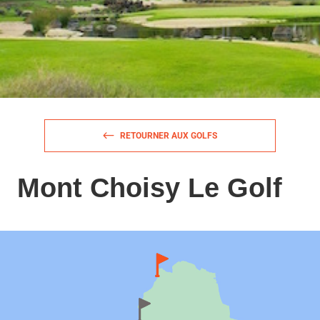
RETOURNER AUX GOLFS
Mont Choisy Le Golf