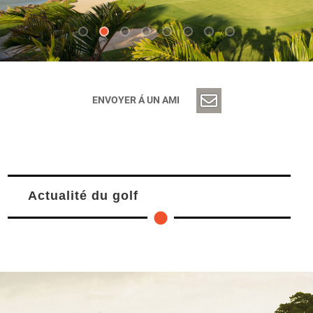
ENVOYER Á UN AMI
Actualité du golf