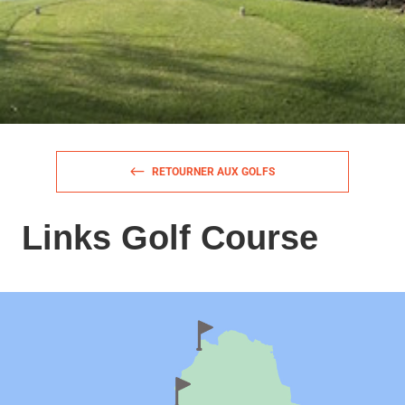
RETOURNER AUX GOLFS
Links Golf Course