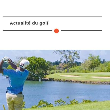
Actualité du golf