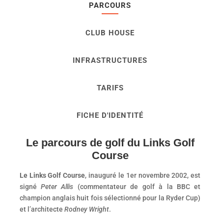
PARCOURS
CLUB HOUSE
INFRASTRUCTURES
TARIFS
FICHE D'IDENTITÉ
Le parcours de golf du Links Golf
Course
Le Links Golf Course
, inauguré le 1er novembre 2002, est
signé
Peter Allis
(commentateur de golf à la BBC et
champion anglais huit fois sélectionné pour la Ryder Cup)
et l’architecte
Rodney Wright
.