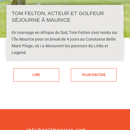
TOM FELTON, ACTEUR ET GOLFEUR
SÉJOURNE À MAURICE
En tournage en Afrique du Sud, Tom Felton s’est rendu sur
l’Île Maurice pour un break de 4 jours au Constance Belle
Mare Plage, où i a découvert les parcours du Links et
Legend.
LIRE
PLUS D'ACTUS
info@golfmaurice.com