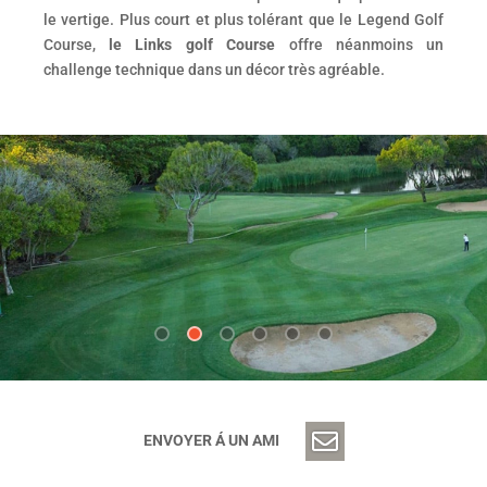
le vertige. Plus court et plus tolérant que le Legend Golf
Course,
le Links golf Course
offre néanmoins un
challenge technique dans un décor très agréable.
ENVOYER Á UN AMI