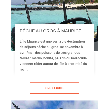
PÊCHE AU GROS À MAURICE
L’Île Maurice est une véritable destination
de séjours pêche au gros. De novembre à
avril/mai, des poissons de très grandes
tailles : marlin, bonite, pèlerin ou barracuda
viennent rôder autour de l’île à proximité du
récif.
LIRE LA SUITE