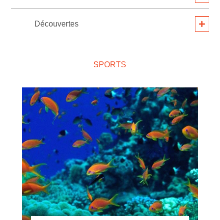
Découvertes
SPORTS