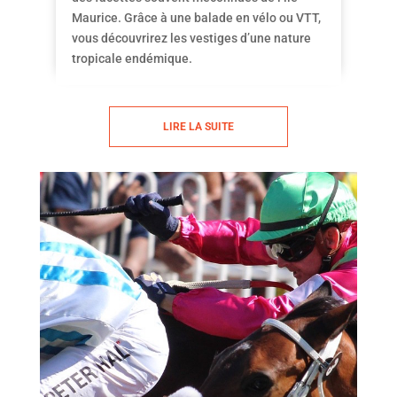
Maurice. Grâce à une balade en vélo ou VTT,
vous découvrirez les vestiges d’une nature
tropicale endémique.
LIRE LA SUITE