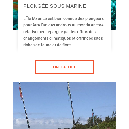
PLONGÉE SOUS MARINE
L’Île Maurice est bien connue des plongeurs
pour être l’un des endroits au monde encore
relativement épargné par les effets des
changements climatiques et offrir des sites
riches de faune et de flore.
LIRE LA SUITE