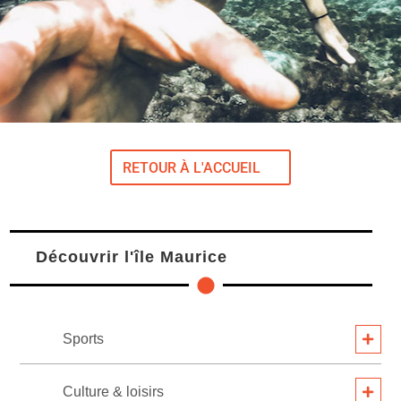
RETOUR À L'ACCUEIL
Découvrir l'île Maurice
Sports
Culture & loisirs