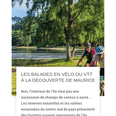
LES BALADES EN VÉLO OU VTT
À LA DÉCOUVERTE DE MAURICE
Non, l’intérieur de l’île n’est pas une
succession de champs de cannes à sucre...
Les réserves naturelles et les vallées
encaissées du centre sud de pays présentent
des facettes souvent méconnues de l’île