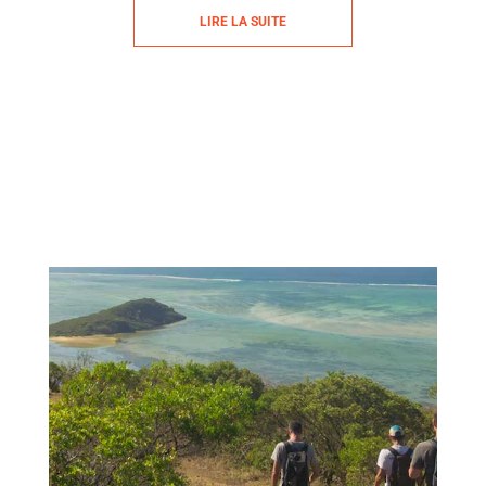
LIRE LA SUITE