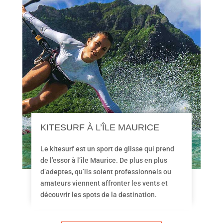
KITESURF À L’ÎLE MAURICE
Le kitesurf est un sport de glisse qui prend
de l’essor à l’île Maurice. De plus en plus
d’adeptes, qu’ils soient professionnels ou
amateurs viennent affronter les vents et
découvrir les spots de la destination.