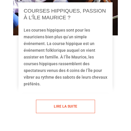
COURSES HIPPIQUES, PASSION
À L’ÎLE MAURICE ?
Les courses hippiques sont pour les
mauriciens bien plus qu’un simple
événement. La course hippique est un
événement folklorique auquel on vient
assister en famille. À l’Île Maurice, les
courses hippiques rassemblent des
spectateurs venus des 4 coins de l’Île pour
vibrer au rythme des sabots de leurs chevaux
préférés.
LIRE LA SUITE