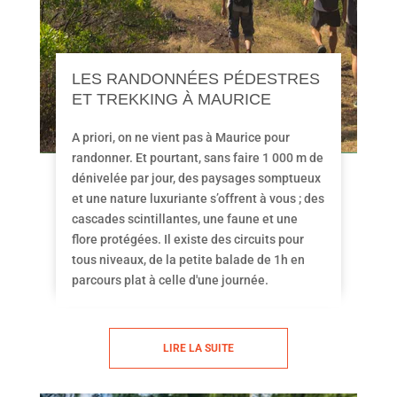
LES RANDONNÉES PÉDESTRES
ET TREKKING À MAURICE
A priori, on ne vient pas à Maurice pour
randonner. Et pourtant, sans faire 1 000 m de
dénivelée par jour, des paysages somptueux
et une nature luxuriante s’offrent à vous ; des
cascades scintillantes, une faune et une
flore protégées. Il existe des circuits pour
tous niveaux, de la petite balade de 1h en
parcours plat à celle d'une journée.
LIRE LA SUITE