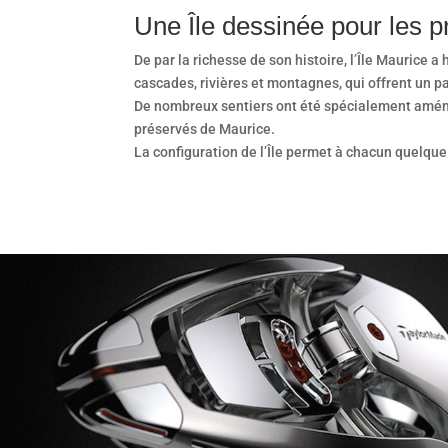
Une Île dessinée pour les 
De par la richesse de son histoire, l’Île Maurice 
cascades, rivières et montagnes, qui offrent un 
De nombreux sentiers ont été spécialement aménagé
préservés de Maurice.
La configuration de l’Île permet à chacun quelque 