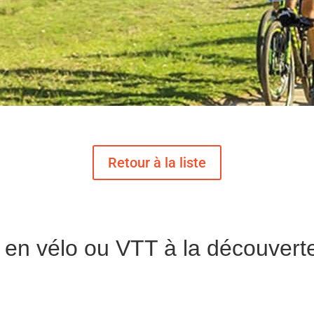
 en vélo ou VTT à la découvert