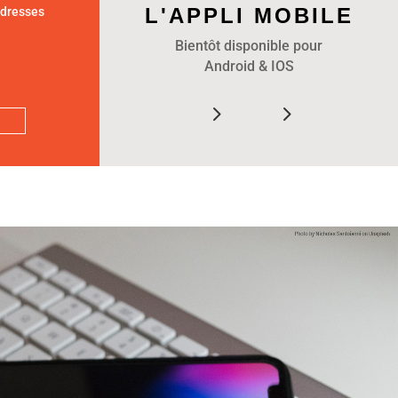
L'APPLI MOBILE
adresses
Bientôt disponible pour
Android & IOS