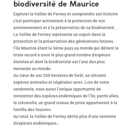
biodiversité de Maurice
Explorer la Vallée de Ferney et comprendre son histoire
c’est participer activement à la protection de son
environnement et à la préservation de sa biodiversité.
La Vallée de Ferney représente un espoir dans la
protection et la préservation des générations futures,
l’île Maurice étant le 3ème pays au monde qui détient le
triste record à avoir le plus grand nombre d’espèces
éteintes et dont la biodiversité est l’une des plus
menacée au monde.
Au cœur de ses 200 hectares de forêt, se côtoient
espèces animales et végétales rares. Lors de votre
randonnée, vous aurez l’unique opportunité de
rencontrer des espèces endémiques de l’île, parmi elles,
la crécerelle, un grand oiseau de proie appartenant à la
famille des faucons.
Au total, la Vallée de Ferney abrite plus d’une centaine
d’espèces endémiques…