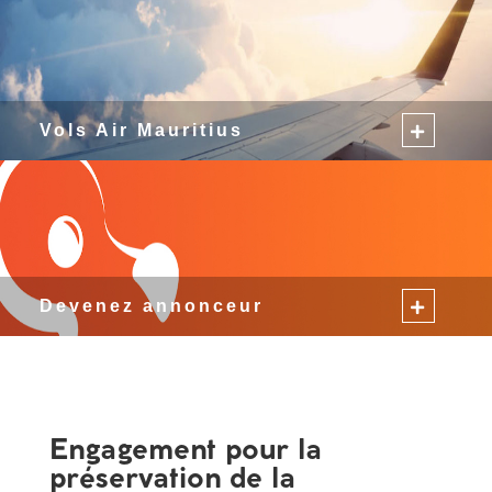
Vols Air Mauritius
Devenez annonceur
Engagement pour la
préservation de la