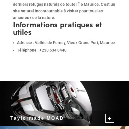
derniers refuges naturels de toute l’Île Maurice. C’est un
site naturel incontournable à visiter pour tous les
amoureux de la nature.
Informations pratiques et
utiles
Adresse : Vallée de Ferney, Vieux Grand Port, Maurice
Téléphone : +230 634 0440
Taylormade MOAD