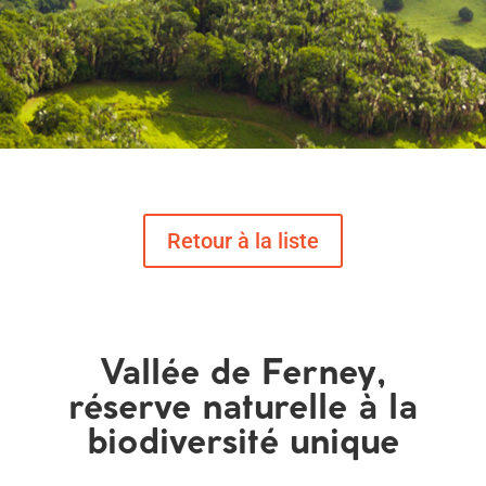
Vallée de Ferney,
réserve naturelle à la
biodiversité unique