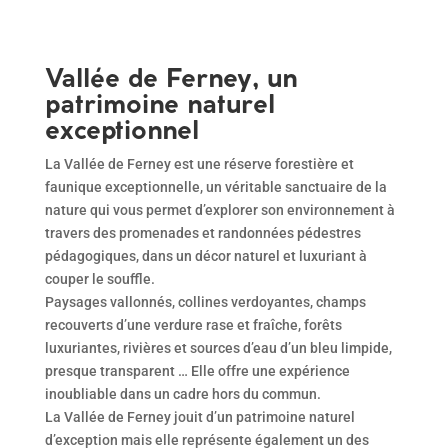
Vallée de Ferney, un
patrimoine naturel
exceptionnel
La Vallée de Ferney est une réserve forestière et
faunique exceptionnelle, un véritable sanctuaire de la
nature qui vous permet d’explorer son environnement à
travers des promenades et randonnées pédestres
pédagogiques, dans un décor naturel et luxuriant à
couper le souffle.
Paysages vallonnés, collines verdoyantes, champs
recouverts d’une verdure rase et fraîche, forêts
luxuriantes, rivières et sources d’eau d’un bleu limpide,
presque transparent … Elle offre une expérience
inoubliable dans un cadre hors du commun.
La Vallée de Ferney jouit d’un patrimoine naturel
d’exception mais elle représente également un des