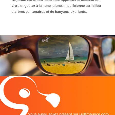
vivre et gouter à la nonchalance mauricienne au milieu
d’arbres centenaires et de banyans luxuriants.