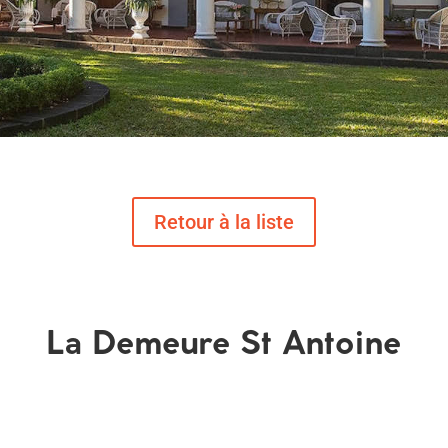
La Demeure St Antoine