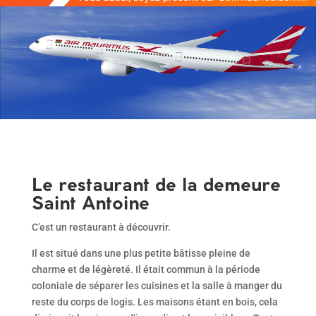
Le restaurant de la demeure
Saint Antoine
C’est un restaurant à découvrir.
Il est situé dans une plus petite bâtisse pleine de
charme et de légèreté. Il était commun à la période
coloniale de séparer les cuisines et la salle à manger du
reste du corps de logis. Les maisons étant en bois, cela