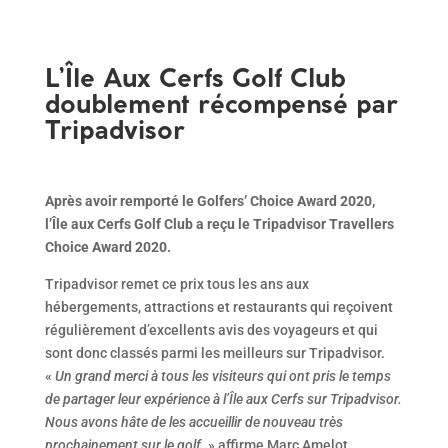
L’Île Aux Cerfs Golf Club
doublement récompensé par
Tripadvisor
Après avoir remporté le Golfers’ Choice Award 2020,
l’Île aux Cerfs Golf Club a reçu le Tripadvisor Travellers
Choice Award 2020.
Tripadvisor remet ce prix tous les ans aux
hébergements, attractions et restaurants qui reçoivent
régulièrement d’excellents avis des voyageurs et qui
sont donc classés parmi les meilleurs sur Tripadvisor.
«
Un grand merci à tous les visiteurs qui ont pris le temps
de partager leur expérience à l’Île aux Cerfs sur Tripadvisor.
Nous avons hâte de les accueillir de nouveau très
prochainement sur le golf.
» affirme Marc Amelot,