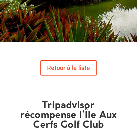
Tripadvisor
récompense l’Île Aux
Cerfs Golf Club