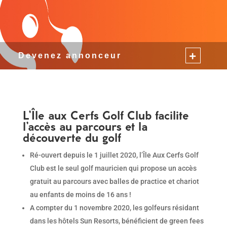
Devenez annonceur
L’Île aux Cerfs Golf Club facilite
l’accès au parcours et la
découverte du golf
Ré-ouvert depuis le 1 juillet 2020, l’Île Aux Cerfs Golf
Club est le seul golf mauricien qui propose un accès
gratuit au parcours avec balles de practice et chariot
au enfants de moins de 16 ans !
A compter du 1 novembre 2020, les golfeurs résidant
dans les hôtels Sun Resorts, bénéficient de green fees