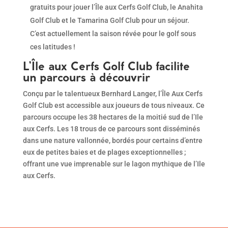
gratuits pour jouer l’Île aux Cerfs Golf Club, le Anahita
Golf Club et le Tamarina Golf Club pour un séjour.
C’est actuellement la saison révée pour le golf sous
ces latitudes !
L’Île aux Cerfs Golf Club facilite
un parcours à découvrir
Conçu par le talentueux Bernhard Langer, l’Île Aux Cerfs
Golf Club est accessible aux joueurs de tous niveaux. Ce
parcours occupe les 38 hectares de la moitié sud de l’Ile
aux Cerfs. Les 18 trous de ce parcours sont disséminés
dans une nature vallonnée, bordés pour certains d’entre
eux de petites baies et de plages exceptionnelles ;
offrant une vue imprenable sur le lagon mythique de l’Ile
aux Cerfs.