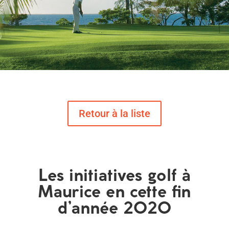
Les initiatives golf à
Maurice en cette fin
d’année 2020