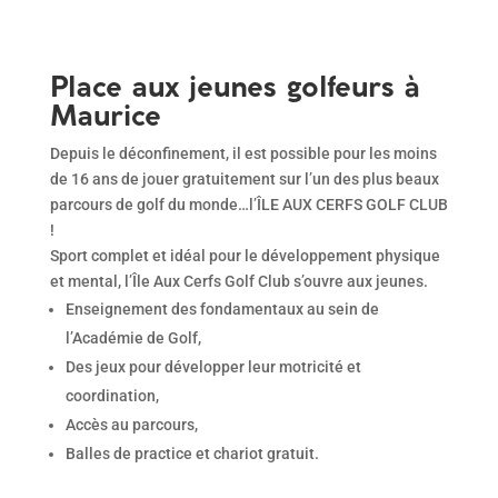
Place aux jeunes golfeurs à
Maurice
Depuis le déconfinement, il est possible pour les moins
de 16 ans de jouer gratuitement sur l’un des plus beaux
parcours de golf du monde…l’ÎLE AUX CERFS GOLF CLUB
!
Sport complet et idéal pour le développement physique
et mental, l’Île Aux Cerfs Golf Club s’ouvre aux jeunes.
Enseignement des fondamentaux au sein de
l’Académie de Golf,
Des jeux pour développer leur motricité et
coordination,
Accès au parcours,
Balles de practice et chariot gratuit.