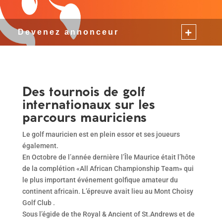
Devenez annonceur
Des tournois de golf
internationaux sur les
parcours mauriciens
Le golf mauricien est en plein essor et ses joueurs
également.
En Octobre de l’année dernière l’Île Maurice était l’hôte
de la complétion «All African Championship Team» qui
le plus important événement golfique amateur du
continent africain. L’épreuve avait lieu au Mont Choisy
Golf Club .
Sous l’égide de the Royal & Ancient of St.Andrews et de