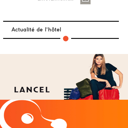
Actualité de l'hôtel