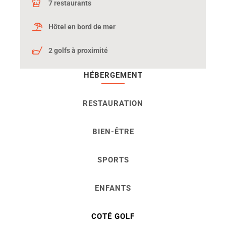
7 restaurants
Hôtel en bord de mer
2 golfs à proximité
HÉBERGEMENT
RESTAURATION
BIEN-ÊTRE
SPORTS
ENFANTS
COTÉ GOLF