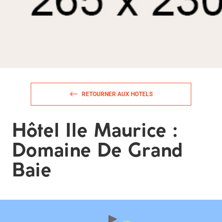
RETOURNER AUX HOTELS
Hôtel Ile Maurice :
Domaine De Grand
Baie