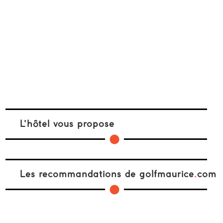
L'hôtel vous propose
Les recommandations de golfmaurice
.
com