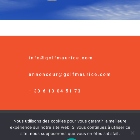
info@golfmaurice.com
annonceur@golfmaurice.com
+ 33 6 13 04 51 73
Nous utilisons des cookies pour vous garantir la meilleure
© Golf Maurice /
Mention Légales
expérience sur notre site web. Si vous continuez à utiliser ce
site, nous supposerons que vous en êtes satisfait.