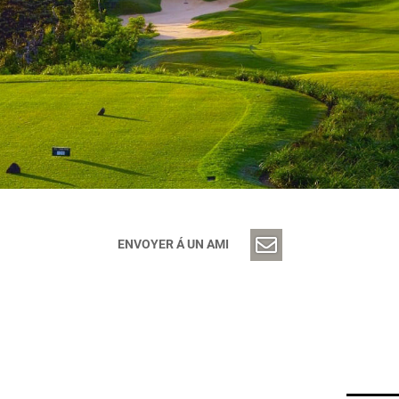
ENVOYER Á UN AMI