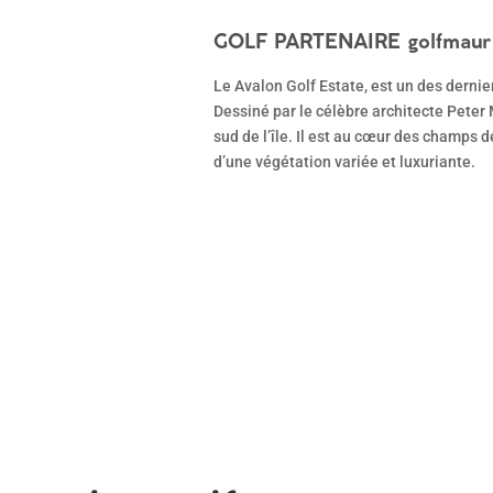
GOLF PARTENAIRE
golfmaur
Le Avalon Golf Estate, est un des dernie
Dessiné par le célèbre architecte Peter 
sud de l’île. Il est au cœur des champs d
d’une végétation variée et luxuriante.