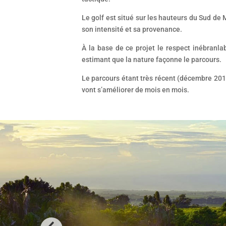
Le golf est situé sur les hauteurs du Sud de 
son intensité et sa provenance.
À la base de ce projet le respect inébranlab
estimant que la nature façonne le parcours. 
Le parcours étant très récent (décembre 2015
vont s’améliorer de mois en mois.