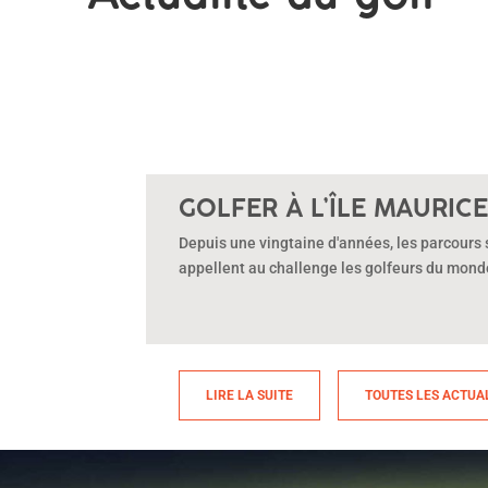
GOLFER À L’ÎLE MAURIC
Depuis une vingtaine d'années, les parcours
appellent au challenge les golfeurs du monde
LIRE LA SUITE
TOUTES LES ACTUA