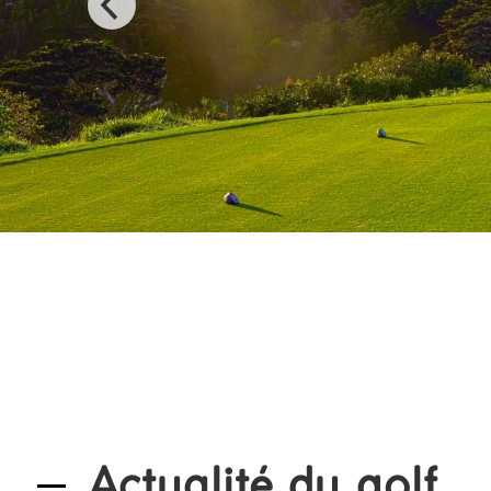
Actualité du golf