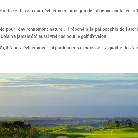
Maurice et le vent aura évidemment une grande influence sur le jeu, of
le pour l’environnement naturel. Il répond à la philosophie de l’arch
Cela n’a jamais été aussi vrai que pour le
golf d’Avalon
.
), il faudra évidemment lui pardonner sa jeunesse. La qualité des fairw