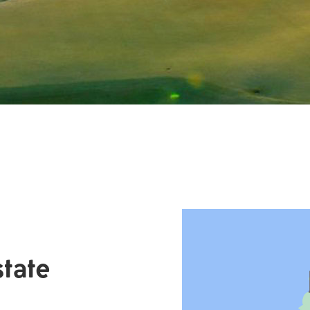
state