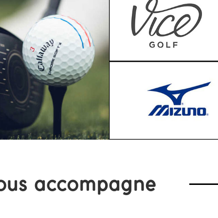
ous accompagne